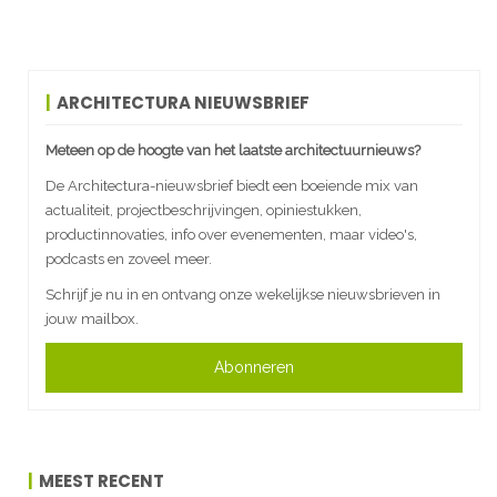
ARCHITECTURA NIEUWSBRIEF
Meteen op de hoogte van het laatste architectuurnieuws?
De Architectura-nieuwsbrief biedt een boeiende mix van
actualiteit, projectbeschrijvingen, opiniestukken,
productinnovaties, info over evenementen, maar video's,
podcasts en zoveel meer.
Schrijf je nu in en ontvang onze wekelijkse nieuwsbrieven in
jouw mailbox.
Abonneren
MEEST RECENT