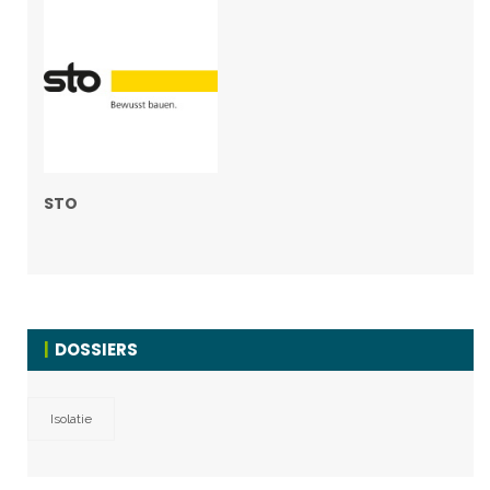
STO
DOSSIERS
Isolatie