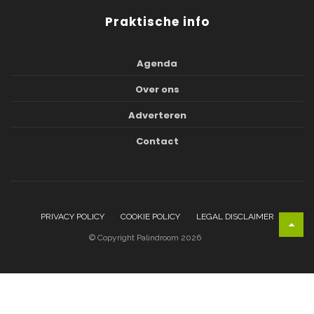
Praktische info
Agenda
Over ons
Adverteren
Contact
PRIVACY POLICY
COOKIE POLICY
LEGAL DISCLAIMER
© Copyright Palindroom 2026