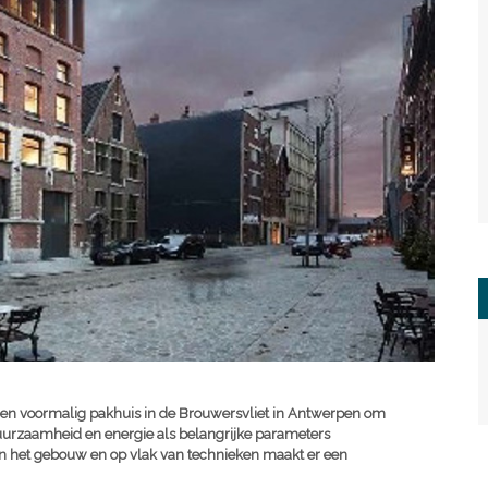
en voormalig pakhuis in de Brouwersvliet in Antwerpen om
uurzaamheid en energie als belangrijke parameters
n het gebouw en op vlak van technieken maakt er een