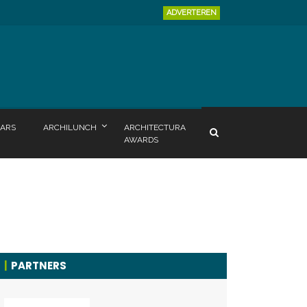
ADVERTEREN
ARS
ARCHILUNCH
ARCHITECTURA
AWARDS
PARTNERS