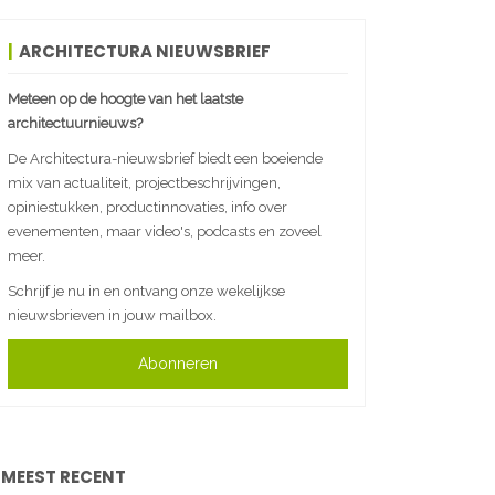
ARCHITECTURA NIEUWSBRIEF
Meteen op de hoogte van het laatste
architectuurnieuws?
De Architectura-nieuwsbrief biedt een boeiende
mix van actualiteit, projectbeschrijvingen,
opiniestukken, productinnovaties, info over
evenementen, maar video's, podcasts en zoveel
meer.
Schrijf je nu in en ontvang onze wekelijkse
nieuwsbrieven in jouw mailbox.
Abonneren
MEEST RECENT