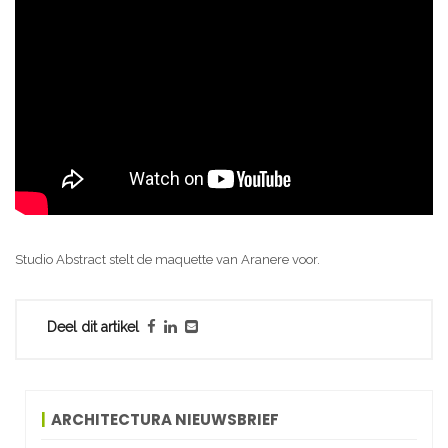
Studio Abstract stelt de maquette van Aranere voor.
Deel dit artikel
ARCHITECTURA NIEUWSBRIEF