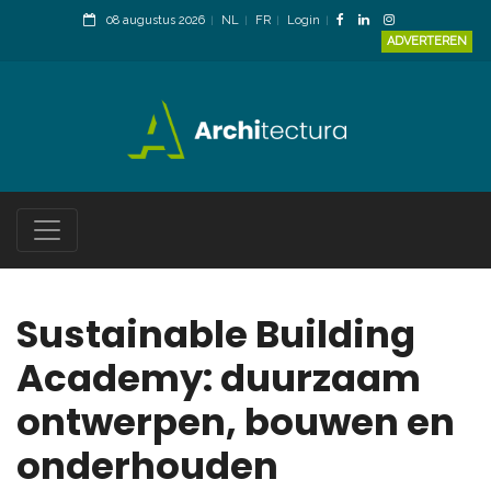
08 augustus 2026
NL
FR
Login
ADVERTEREN
Sustainable Building
Academy: duurzaam
ontwerpen, bouwen en
onderhouden