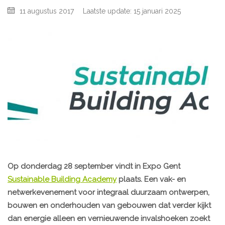
11 augustus 2017
Laatste update: 15 januari 2025
Op donderdag 28 september vindt in Expo Gent
Sustainable Building Academy
plaats. Een vak- en
netwerkevenement voor integraal duurzaam ontwerpen,
bouwen en onderhouden van gebouwen dat verder kijkt
dan energie alleen en vernieuwende invalshoeken zoekt