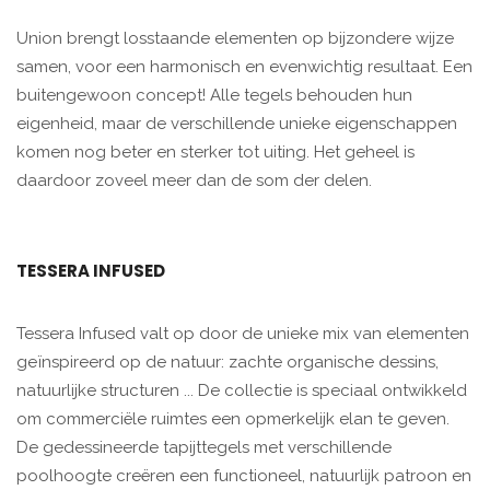
Union brengt losstaande elementen op bijzondere wijze
samen, voor een harmonisch en evenwichtig resultaat. Een
buitengewoon concept! Alle tegels behouden hun
eigenheid, maar de verschillende unieke eigenschappen
komen nog beter en sterker tot uiting. Het geheel is
daardoor zoveel meer dan de som der delen.
TESSERA INFUSED
Tessera Infused valt op door de unieke mix van elementen
geïnspireerd op de natuur: zachte organische dessins,
natuurlijke structuren ... De collectie is speciaal ontwikkeld
om commerciële ruimtes een opmerkelijk elan te geven.
De gedessineerde tapijttegels met verschillende
poolhoogte creëren een functioneel, natuurlijk patroon en