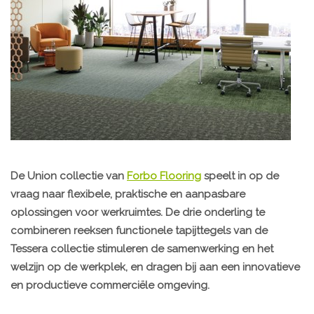
De Union collectie van
Forbo Flooring
speelt in op de
vraag naar flexibele, praktische en aanpasbare
oplossingen voor werkruimtes. De drie onderling te
combineren reeksen functionele tapijttegels van de
Tessera collectie stimuleren de samenwerking en het
welzijn op de werkplek, en dragen bij aan een innovatieve
en productieve commerciële omgeving.