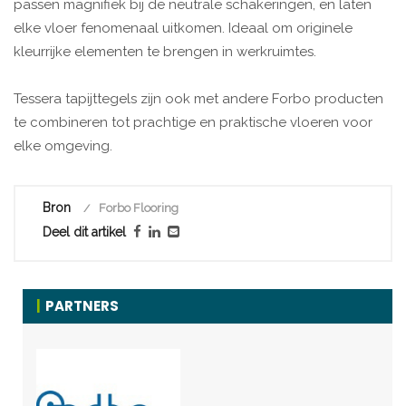
passen magnifiek bij de neutrale schakeringen, en laten
elke vloer fenomenaal uitkomen. Ideaal om originele
kleurrijke elementen te brengen in werkruimtes.
Tessera tapijttegels zijn ook met andere Forbo producten
te combineren tot prachtige en praktische vloeren voor
elke omgeving.
Bron
Forbo Flooring
Deel dit artikel
PARTNERS