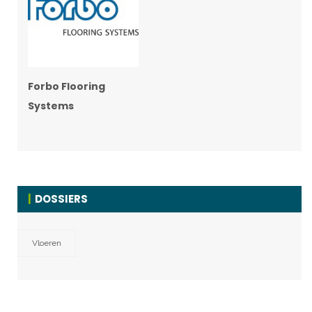
Forbo Flooring
Systems
DOSSIERS
Vloeren