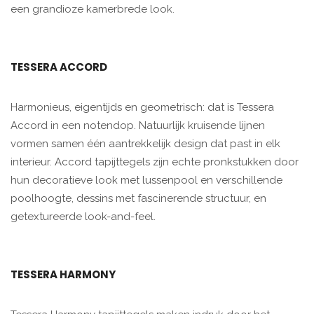
een grandioze kamerbrede look.
TESSERA ACCORD
Harmonieus, eigentijds en geometrisch: dat is Tessera
Accord in een notendop. Natuurlijk kruisende lijnen
vormen samen één aantrekkelijk design dat past in elk
interieur. Accord tapijttegels zijn echte pronkstukken door
hun decoratieve look met lussenpool en verschillende
poolhoogte, dessins met fascinerende structuur, en
getextureerde look-and-feel.
TESSERA HARMONY