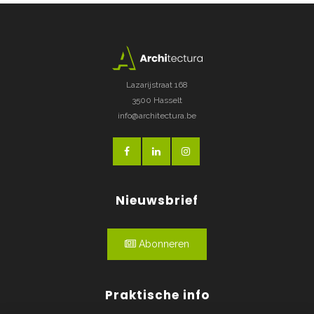
Lazarijstraat 168
3500 Hasselt
info@architectura.be
Nieuwsbrief
Abonneren
Praktische info