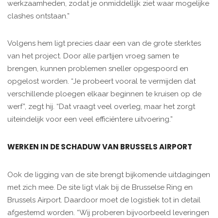
werkzaamheden, zodat je onmiddellijk ziet waar mogelijke
clashes ontstaan.”
Volgens hem ligt precies daar een van de grote sterktes
van het project. Door alle partijen vroeg samen te
brengen, kunnen problemen sneller opgespoord en
opgelost worden. “Je probeert vooral te vermijden dat
verschillende ploegen elkaar beginnen te kruisen op de
werf”, zegt hij. “Dat vraagt veel overleg, maar het zorgt
uiteindelijk voor een veel efficiëntere uitvoering.”
WERKEN IN DE SCHADUW VAN BRUSSELS AIRPORT
Ook de ligging van de site brengt bijkomende uitdagingen
met zich mee. De site ligt vlak bij de Brusselse Ring en
Brussels Airport. Daardoor moet de logistiek tot in detail
afgestemd worden. “Wij proberen bijvoorbeeld leveringen