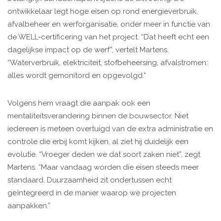
ontwikkelaar legt hoge eisen op rond energieverbruik,
afvalbeheer en werforganisatie, onder meer in functie van
de WELL-certificering van het project. “Dat heeft echt een
dagelijkse impact op de werf”, vertelt Martens.
“Waterverbruik, elektriciteit, stofbeheersing, afvalstromen:
alles wordt gemonitord en opgevolgd.”
Volgens hem vraagt die aanpak ook een
mentaliteitsverandering binnen de bouwsector. Niet
iedereen is meteen overtuigd van de extra administratie en
controle die erbij komt kijken, al ziet hij duidelijk een
evolutie. “Vroeger deden we dat soort zaken niet”, zegt
Martens. “Maar vandaag worden die eisen steeds meer
standaard. Duurzaamheid zit ondertussen echt
geïntegreerd in de manier waarop we projecten
aanpakken.”