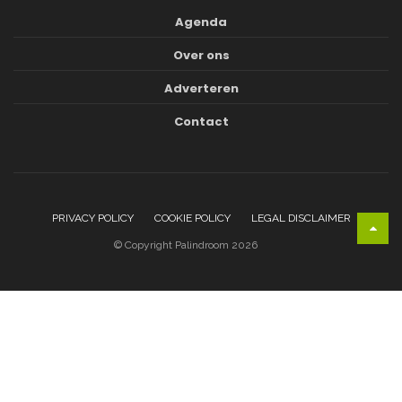
Agenda
Over ons
Adverteren
Contact
PRIVACY POLICY
COOKIE POLICY
LEGAL DISCLAIMER
© Copyright Palindroom 2026