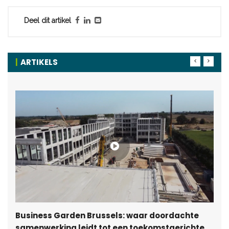
Deel dit artikel
ARTIKELS
Business Garden Brussels: waar doordachte
samenwerking leidt tot een toekomstgerichte