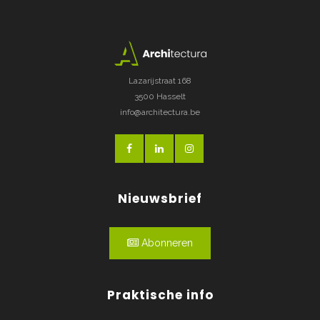
Lazarijstraat 168
3500 Hasselt
info@architectura.be
Nieuwsbrief
Abonneren
Praktische info