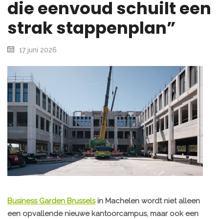
die eenvoud schuilt een
strak stappenplan”
17 juni 2026
Business Garden Brussels
in Machelen wordt niet alleen
een opvallende nieuwe kantoorcampus, maar ook een