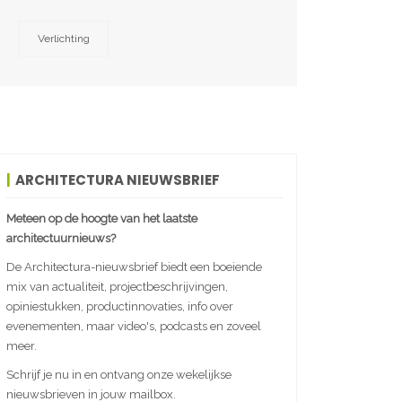
Verlichting
ARCHITECTURA NIEUWSBRIEF
Meteen op de hoogte van het laatste
architectuurnieuws?
De Architectura-nieuwsbrief biedt een boeiende
mix van actualiteit, projectbeschrijvingen,
opiniestukken, productinnovaties, info over
evenementen, maar video's, podcasts en zoveel
meer.
Schrijf je nu in en ontvang onze wekelijkse
nieuwsbrieven in jouw mailbox.