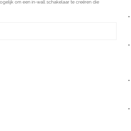
gelijk om een in-wall schakelaar te creëren die