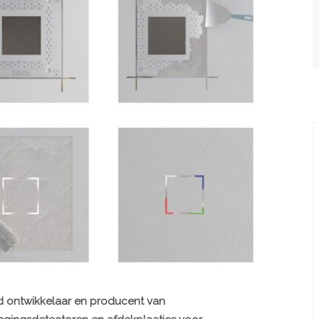
d ontwikkelaar en producent van