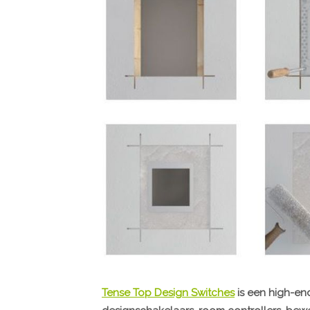
Tense Top Design Switches
is een high-en