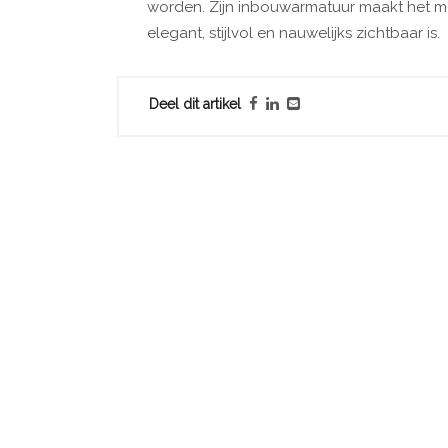
worden. Zijn inbouwarmatuur maakt het mo
elegant, stijlvol en nauwelijks zichtbaar is.
Deel dit artikel