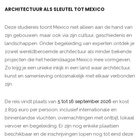
ARCHITECTUUR ALS SLEUTEL TOT MEXICO
Deze studiereis toont Mexico niet alleen aan de hand van
zijn gebouwen, maar ook via zijn cultuur, geschiedenis en
landschappen. Onder begeleiding van experten ontdek je
zowel wereldberoemde architectuur als minder bekende
projecten die het hedendaagse Mexico mee vormgeven.
Zo krijg je een unieke inkijk in een land waar architectuur,
kunst en samenleving onlosmakelijk met elkaar verbonden
zijn.
De reis vindt plaats van
5 tot 16 september 2026
en kost
2.899 euro per persoon, inclusief internationale en
binnenlandse vluchten, overnachtingen met ontbijt, lokaal
vervoer en begeleiding. Er zijn nog enkele plaatsen
beschikbaar en de inschrijvingen lopen nog tot eind deze