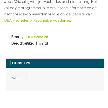
week. Wie erbij wil zijn, wacht dus best niet te lang. Het
volledige programma, alle praktische informatie en de
inschrijvingsvoorwaarden vind je op de website van
IDEA Mechelen / Faydherbe Academie
.
Bron
IDEA Mechelen
Deel dit artikel
DOSSIERS
Cultuur