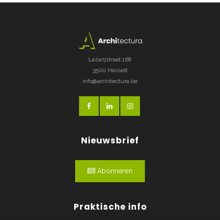
Lazarijstraat 168
3500 Hasselt
info@architectura.be
Nieuwsbrief
Abonneren
Praktische info