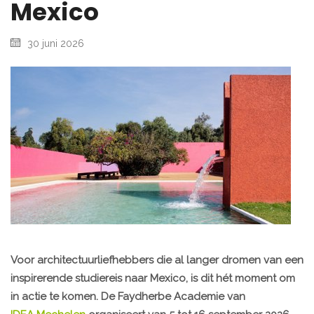
Mexico
30 juni 2026
Voor architectuurliefhebbers die al langer dromen van een
inspirerende studiereis naar Mexico, is dit hét moment om
in actie te komen. De Faydherbe Academie van