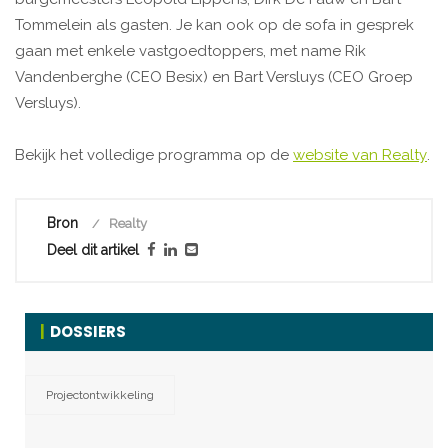
Tommelein als gasten. Je kan ook op de sofa in gesprek
gaan met enkele vastgoedtoppers, met name Rik
Vandenberghe (CEO Besix) en Bart Versluys (CEO Groep
Versluys).
Bekijk het volledige programma op de
website van Realty
.
Bron
Realty
Deel dit artikel
DOSSIERS
Projectontwikkeling