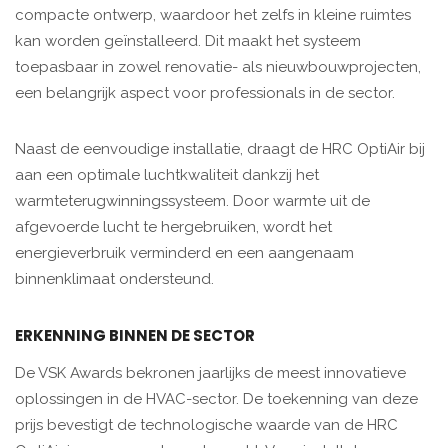
compacte ontwerp, waardoor het zelfs in kleine ruimtes
kan worden geïnstalleerd. Dit maakt het systeem
toepasbaar in zowel renovatie- als nieuwbouwprojecten,
een belangrijk aspect voor professionals in de sector.
Naast de eenvoudige installatie, draagt de HRC OptiAir bij
aan een optimale luchtkwaliteit dankzij het
warmteterugwinningssysteem. Door warmte uit de
afgevoerde lucht te hergebruiken, wordt het
energieverbruik verminderd en een aangenaam
binnenklimaat ondersteund.
ERKENNING BINNEN DE SECTOR
De VSK Awards bekronen jaarlijks de meest innovatieve
oplossingen in de HVAC-sector. De toekenning van deze
prijs bevestigt de technologische waarde van de HRC