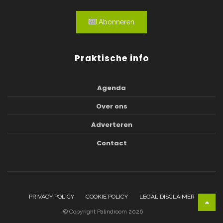
Abonneren
Praktische info
Agenda
Over ons
Adverteren
Contact
PRIVACY POLICY
COOKIE POLICY
LEGAL DISCLAIMER
© Copyright Palindroom 2026