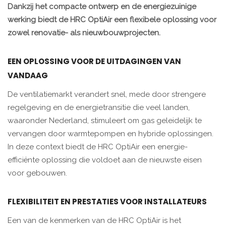
Dankzij het compacte ontwerp en de energiezuinige
werking biedt de HRC OptiAir een flexibele oplossing voor
zowel renovatie- als nieuwbouwprojecten.
EEN OPLOSSING VOOR DE UITDAGINGEN VAN
VANDAAG
De ventilatiemarkt verandert snel, mede door strengere
regelgeving en de energietransitie die veel landen,
waaronder Nederland, stimuleert om gas geleidelijk te
vervangen door warmtepompen en hybride oplossingen.
In deze context biedt de HRC OptiAir een energie-
efficiënte oplossing die voldoet aan de nieuwste eisen
voor gebouwen.
FLEXIBILITEIT EN PRESTATIES VOOR INSTALLATEURS
Een van de kenmerken van de HRC OptiAir is het