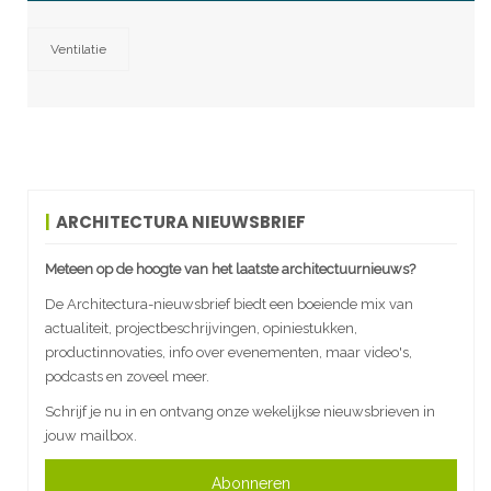
Ventilatie
ARCHITECTURA NIEUWSBRIEF
Meteen op de hoogte van het laatste architectuurnieuws?
De Architectura-nieuwsbrief biedt een boeiende mix van
actualiteit, projectbeschrijvingen, opiniestukken,
productinnovaties, info over evenementen, maar video's,
podcasts en zoveel meer.
Schrijf je nu in en ontvang onze wekelijkse nieuwsbrieven in
jouw mailbox.
Abonneren