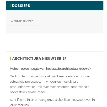
DOSSIERS
Circulair bouwen
ARCHITECTURA NIEUWSBRIEF
Meteen op de hoogte van het laatste architectuurnieuws?
De Architectura-nieuwsbrief biedt een boeiende mix van
actualiteit, projectbeschrijvingen, opiniestukken,
productinnovaties, info over evenementen, maar video's,
podcasts en zoveel meer.
Schrijf je nu in en ontvang onze wekelijkse nieuwsbrieven in
jouw mailbox.