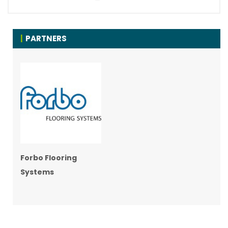
PARTNERS
Forbo Flooring
Systems