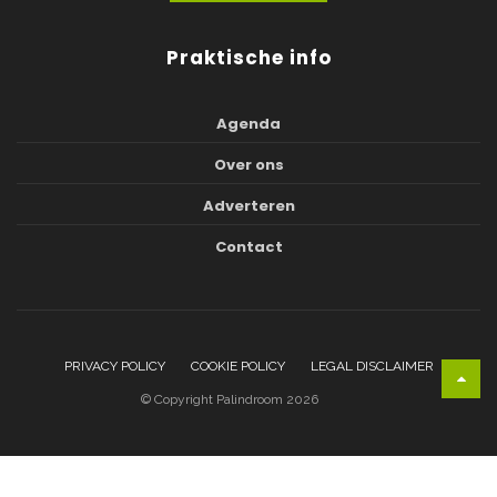
Praktische info
Agenda
Over ons
Adverteren
Contact
PRIVACY POLICY
COOKIE POLICY
LEGAL DISCLAIMER
© Copyright Palindroom 2026