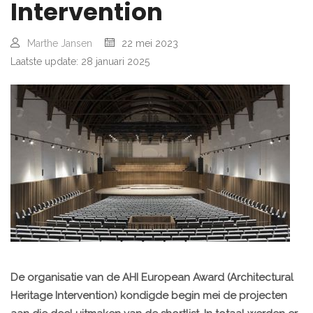
Intervention
Marthe Jansen
22 mei 2023
Laatste update: 28 januari 2025
De organisatie van de AHI European Award (Architectural
Heritage Intervention) kondigde begin mei de projecten