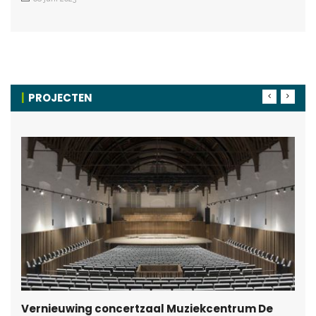
PROJECTEN
Vernieuwing concertzaal Muziekcentrum De