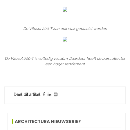
De Vitosol 200-T kan ook vlak geplaatst worden
De Vitosol 200-T is volledig vacuüm. Daardoor heeft de buiscollector
een hoger rendement
Deel dit artikel
ARCHITECTURA NIEUWSBRIEF