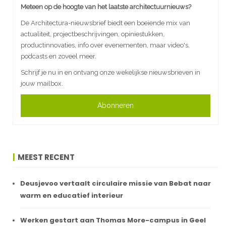
Meteen op de hoogte van het laatste architectuurnieuws?
De Architectura-nieuwsbrief biedt een boeiende mix van
actualiteit, projectbeschrijvingen, opiniestukken,
productinnovaties, info over evenementen, maar video's,
podcasts en zoveel meer.
Schrijf je nu in en ontvang onze wekelijkse nieuwsbrieven in
jouw mailbox.
Abonneren
MEEST RECENT
Deusjevoo vertaalt circulaire missie van Bebat naar
warm en educatief interieur
Werken gestart aan Thomas More-campus in Geel