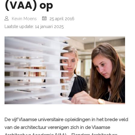
(VAA) op
Kevin Moens
25 april 2016
Laatste update: 14 januari 2025
De vijf Vlaamse universitaire opleidingen in het brede veld
van de architectuur verenigen zich in de Vlaamse