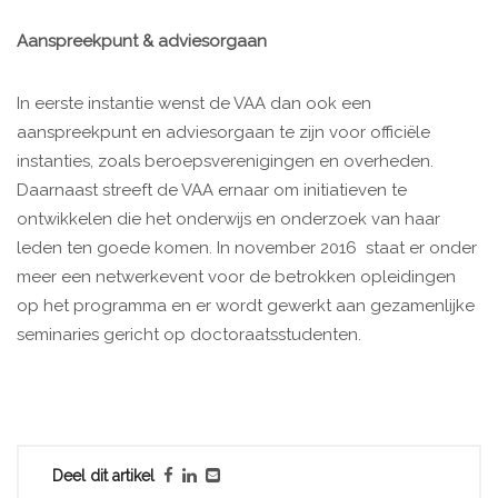
Aanspreekpunt & adviesorgaan
In eerste instantie wenst de VAA dan ook een
aanspreekpunt en adviesorgaan te zijn voor officiële
instanties, zoals beroepsverenigingen en overheden.
Daarnaast streeft de VAA ernaar om initiatieven te
ontwikkelen die het onderwijs en onderzoek van haar
leden ten goede komen. In november 2016 staat er onder
meer een netwerkevent voor de betrokken opleidingen
op het programma en er wordt gewerkt aan gezamenlijke
seminaries gericht op doctoraatsstudenten.
Deel dit artikel