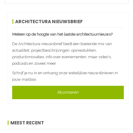
ARCHITECTURA NIEUWSBRIEF
Meteen op de hoogte van het laatste architectuurnieuws?
De Architectura-nieuwsbrief biedt een boeiende mix van
actualiteit, projectbeschrijvingen, opiniestukken,
productinnovaties, info over evenementen, maar video's,
podcasts en zoveel meer.
Schrijf je nu in en ontvang onze wekelijkse nieuwsbrieven in
jouw mailbox.
Abonneren
MEEST RECENT