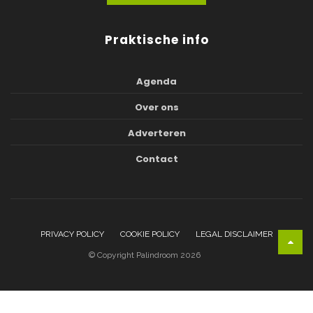
Praktische info
Agenda
Over ons
Adverteren
Contact
PRIVACY POLICY
COOKIE POLICY
LEGAL DISCLAIMER
© Copyright Palindroom 2026