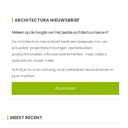
ARCHITECTURA NIEUWSBRIEF
Meteen op de hoogte van het laatste architectuurnieuws?
De Architectura-nieuwsbrief biedt een boeiende mix van
actualiteit, projectbeschrijvingen, opiniestukken,
productinnovaties, info over evenementen, maar video's,
podcasts en zoveel meer.
Schrijf je nu in en ontvang onze wekelijkse nieuwsbrieven in
jouw mailbox.
Abonneren
MEEST RECENT