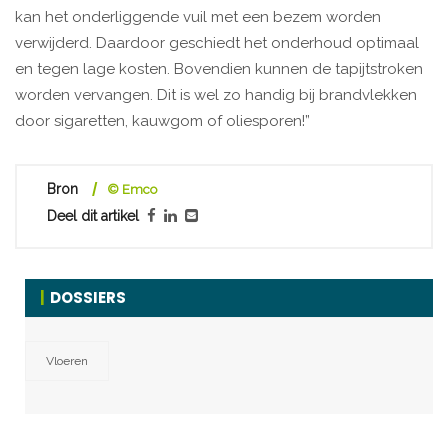
kan het onderliggende vuil met een bezem worden
verwijderd. Daardoor geschiedt het onderhoud optimaal
en tegen lage kosten. Bovendien kunnen de tapijtstroken
worden vervangen. Dit is wel zo handig bij brandvlekken
door sigaretten, kauwgom of oliesporen!”
Bron
© Emco
Deel dit artikel
DOSSIERS
Vloeren