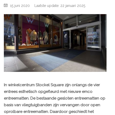
15 juni 2020
Laatste update: 22 januari 2025
In winkelcentrum Stockel Square zijn onlangs de vier
entrees esthetisch opgefleurd met nieuwe emco
entreematten. De bestaande gesloten entreematten op
basis van vliegtuigbanden zijn vervangen door open
oprolbare entreematten. Daardoor geschiedt het