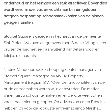
onderhoud en het reinigen een stuk effectiever. Bovendien
wordt veel minder vuil en vocht naar binnen gelopen,
hetgeen bespaart op schoonmaakkosten van de binnen
gelegen ruimten.
Stockel Square is gelegen in het hart van de gemeente
Sint-Pieters-Woluwe en grenzend aan Stockel Village, een
bruisende wijk met een aanvullend handelsaanbod en
talrijke restaurants.
Nadine Vandenbroucke, shopping center manager van
Stockel Square, managed by MVGM Property
Management Belgium B.V.: “Over de functionaliteit van de
oude entreematten waren wij niet tevreden. De matten
waren lastig schoon te maken en er werd te veel vuil en
vocht naar binnen gelopen. Op advies van emco Benelux
hebben wij voor de robuuste entreemat emco Marshall