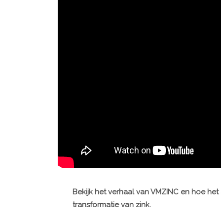
Bekijk het verhaal van VMZINC en hoe het 
transformatie van zink.