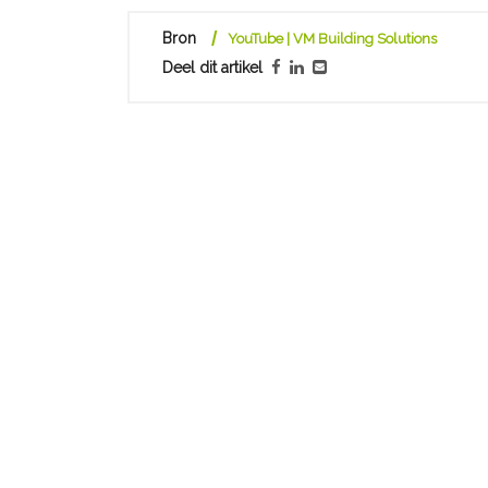
Bron
YouTube | VM Building Solutions
Deel dit artikel