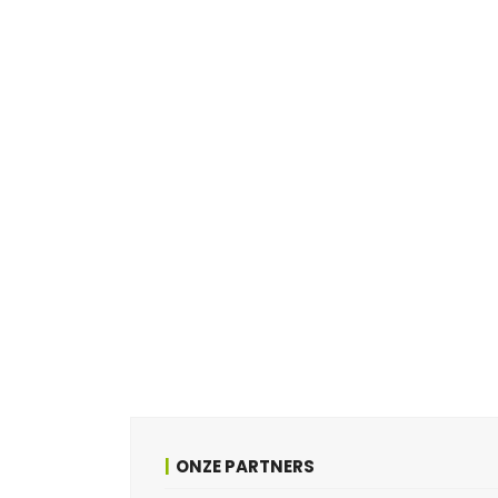
ONZE PARTNERS