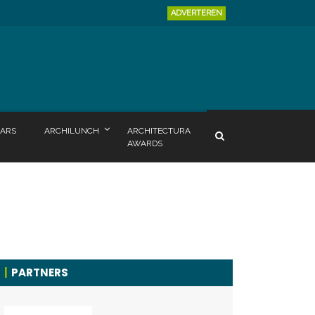
ADVERTEREN
ARS
ARCHILUNCH
ARCHITECTURA
AWARDS
PARTNERS