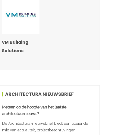
VM Building
Solutions
ARCHITECTURA NIEUWSBRIEF
Meteen op de hoogte van het laatste
architectuurnieuws?
De Architectura-nieuwsbrief biedt een boeiende
mix van actualiteit, projectbeschrijvingen,