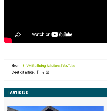
Bron
VM Buillding Solutions | YouTube
Deel dit artikel
ARTIKELS