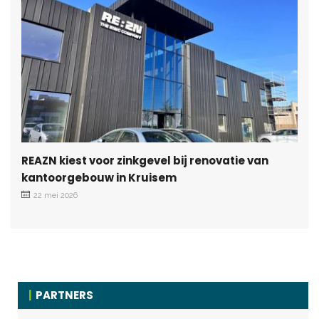
REAZN kiest voor zinkgevel bij renovatie van
kantoorgebouw in Kruisem
22 mei 2026
PARTNERS