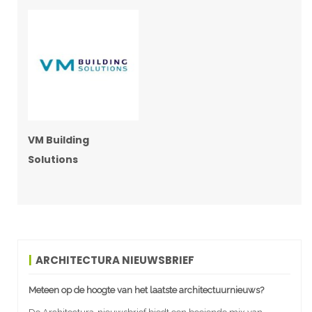
VM Building
Solutions
ARCHITECTURA NIEUWSBRIEF
Meteen op de hoogte van het laatste architectuurnieuws?