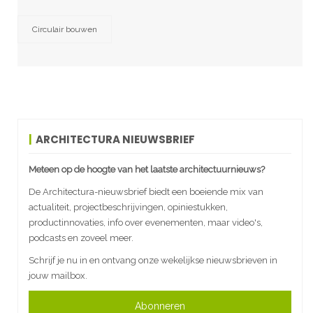
Circulair bouwen
ARCHITECTURA NIEUWSBRIEF
Meteen op de hoogte van het laatste architectuurnieuws?
De Architectura-nieuwsbrief biedt een boeiende mix van
actualiteit, projectbeschrijvingen, opiniestukken,
productinnovaties, info over evenementen, maar video's,
podcasts en zoveel meer.
Schrijf je nu in en ontvang onze wekelijkse nieuwsbrieven in
jouw mailbox.
Abonneren