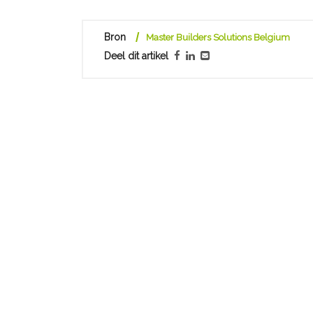
Bron
Master Builders Solutions Belgium
Deel dit artikel