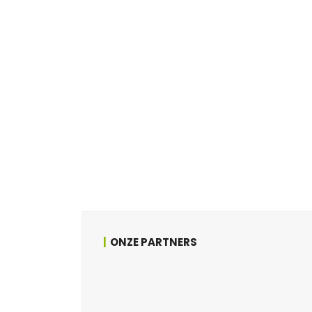
ONZE PARTNERS