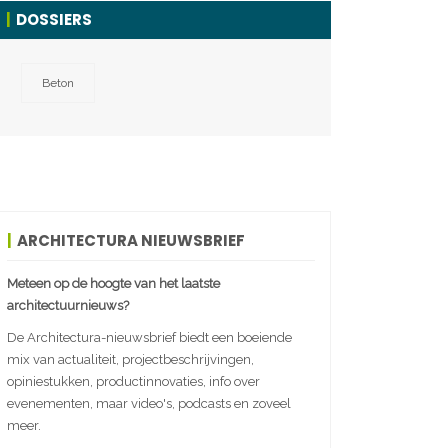
DOSSIERS
Beton
ARCHITECTURA NIEUWSBRIEF
Meteen op de hoogte van het laatste
architectuurnieuws?
De Architectura-nieuwsbrief biedt een boeiende
mix van actualiteit, projectbeschrijvingen,
opiniestukken, productinnovaties, info over
evenementen, maar video's, podcasts en zoveel
meer.