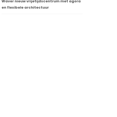
Waver nieuw vrijetijdscentrum met agora
en flexibele architectuur