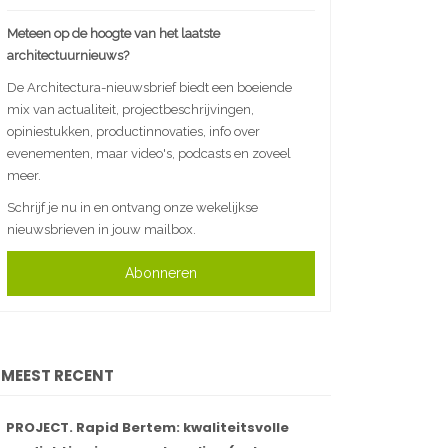
Meteen op de hoogte van het laatste
architectuurnieuws?
De Architectura-nieuwsbrief biedt een boeiende
mix van actualiteit, projectbeschrijvingen,
opiniestukken, productinnovaties, info over
evenementen, maar video's, podcasts en zoveel
meer.
Schrijf je nu in en ontvang onze wekelijkse
nieuwsbrieven in jouw mailbox.
Abonneren
MEEST RECENT
PROJECT. Rapid Bertem: kwaliteitsvolle