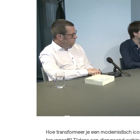
Hoe transformeer je een modernistisch ic