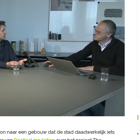
oon naar een gebouw dat de stad daadwerkelijk iets