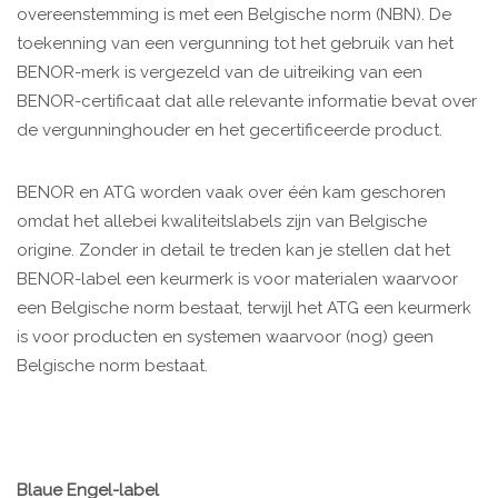
overeenstemming is met een Belgische norm (NBN). De
toekenning van een vergunning tot het gebruik van het
BENOR-merk is vergezeld van de uitreiking van een
BENOR-certificaat dat alle relevante informatie bevat over
de vergunninghouder en het gecertificeerde product.
BENOR en ATG worden vaak over één kam geschoren
omdat het allebei kwaliteitslabels zijn van Belgische
origine. Zonder in detail te treden kan je stellen dat het
BENOR-label een keurmerk is voor materialen waarvoor
een Belgische norm bestaat, terwijl het ATG een keurmerk
is voor producten en systemen waarvoor (nog) geen
Belgische norm bestaat.
Blaue Engel-label