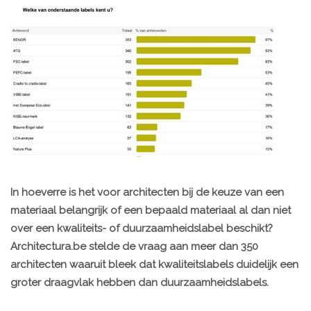
In hoeverre is het voor architecten bij de keuze van een
materiaal belangrijk of een bepaald materiaal al dan niet
over een kwaliteits- of duurzaamheidslabel beschikt?
Architectura.be stelde de vraag aan meer dan 350
architecten waaruit bleek dat kwaliteitslabels duidelijk een
groter draagvlak hebben dan duurzaamheidslabels.