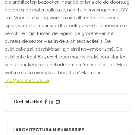
die architecten bezoeken, naar de criteria die de doorslag
geven bij de materiaalkeuze, naar hun ervaringen met BIM,
enz. Voor elke vraag worden niet alleen de algemene
cijfers vermeld, maar wordt er ook gekeken in hoeverre er
verschillen zijn tussen de regio’s, de grootte van het
bureau, de sector waarin de architect actief is. De
publicatie zal beschikbaar zijn eind november 2016. De
publicatie kost €75 (excl. btw) maar is gratis voor klanten
van Redactiebureau palindroom en Architectura.be. Meer
weten of een exemplaar bestellen? Mail naar
info@architectura.be
Deel dit artikel
ARCHITECTURA NIEUWSBRIEF