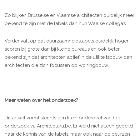
Zo blijken Brusselse en Vlaamse architecten duidelijk meer
bekend te zijn met de labels dan hun Waalse collega’s.
Verder valt op dat duurzaamheidslabels duidelijk hoger
scoren bij grote dan bij kleine bureaus en ook beter
bekend zijn dat architecten actief in de utiliteitsbouw dan
architecten die zich focussen op woningbouw.
Meer weten over het onderzoek?
Dit artikel vormt slechts een klein onderdeel van het
onderzoek va Architectura.be. Er werd niet alleen gepeild
naar de kennis van de labels, maar ook naar de beurzen