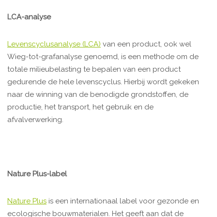
LCA-analyse
Levenscyclusanalyse (LCA)
van een product, ook wel
Wieg-tot-grafanalyse genoemd, is een methode om de
totale milieubelasting te bepalen van een product
gedurende de hele levenscyclus. Hierbij wordt gekeken
naar de winning van de benodigde grondstoffen, de
productie, het transport, het gebruik en de
afvalverwerking.
Nature Plus-label
Nature Plus
is een internationaal label voor gezonde en
ecologische bouwmaterialen. Het geeft aan dat de