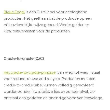
Blaue Engel
is een Duits label voor ecologische
producten. Het geeft aan dat de productie op een
milieuvriendelijke wijze gebeurt. Verder gelden er
kwaliteitsvereisten voor de producten.
Cradle-to-cradle (C2C)
Het cradle-to-cradle-principe
(van wieg tot wieg) staat
voor reduce, re-use and recycle. Producten met een
cradle-to-cradle label kunnen volledig gerecyleerd
worden zonder kwaliteitsverlies en zonder afval. Zo
ontstaat een gesloten en oneindige vorm van recyclage.