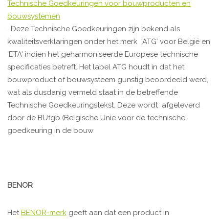
Technische Goedkeuringen voor bouwproducten en
bouwsystemen
. Deze Technische Goedkeuringen zijn bekend als
kwaliteitsverklaringen onder het merk 'ATG' voor België en
'ETA' indien het geharmoniseerde Europese technische
specificaties betreft. Het label ATG houdt in dat het
bouwproduct of bouwsysteem gunstig beoordeeld werd,
wat als dusdanig vermeld staat in de betreffende
Technische Goedkeuringstekst. Deze wordt afgeleverd
door de BUtgb (Belgische Unie voor de technische
goedkeuring in de bouw
BENOR
Het
BENOR-merk
geeft aan dat een product in