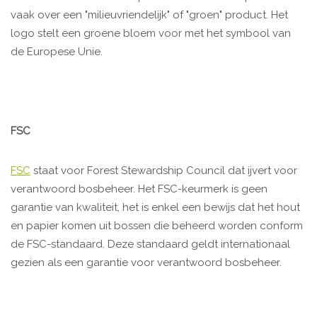
vaak over een "milieuvriendelijk" of "groen" product. Het
logo stelt een groene bloem voor met het symbool van
de Europese Unie.
FSC
FSC
staat voor Forest Stewardship Council dat ijvert voor
verantwoord bosbeheer. Het FSC-keurmerk is geen
garantie van kwaliteit, het is enkel een bewijs dat het hout
en papier komen uit bossen die beheerd worden conform
de FSC-standaard. Deze standaard geldt internationaal
gezien als een garantie voor verantwoord bosbeheer.