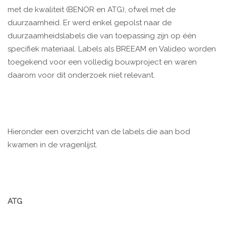
met de kwaliteit (BENOR en ATG), ofwel met de
duurzaamheid. Er werd enkel gepolst naar de
duurzaamheidslabels die van toepassing zijn op één
specifiek materiaal. Labels als BREEAM en Valideo worden
toegekend voor een volledig bouwproject en waren
daarom voor dit onderzoek niet relevant.
Hieronder een overzicht van de labels die aan bod
kwamen in de vragenlijst.
ATG