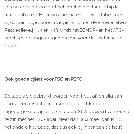
iets beter bij de vraag of het label van belang is bij de
materiaalkeuze. Maar ook hier halen de twee labels een
bijzonder hoge score in vergelijking met de andere labels.
Respectievelijk 73 en 79% vindt het BENOR- en het ATG-
label een belangrijk argument om voor dat materiaal te
kiezen.
Ook goede cijfers voor FSC en PEFC
De labels die gebruikt worden voor hout afkomstig van
duurzaam bosbeheer blijken ook redelijk goed
ingeburgerd te zijn bij architecten. 86% beweert vertrouwd
te zijn met het FSC-label. Meer dan 30% meer dan PEFC,
het andere houtlabel dat dus ook bij meer dan de helft