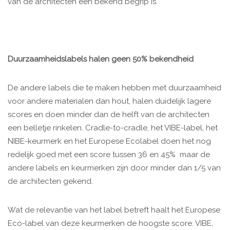
van de architecten een bekend begrip is.
Duurzaamheidslabels halen geen 50% bekendheid
De andere labels die te maken hebben met duurzaamheid
voor andere materialen dan hout, halen duidelijk lagere
scores en doen minder dan de helft van de architecten
een belletje rinkelen. Cradle-to-cradle, het VIBE-label, het
NIBE-keurmerk en het Europese Ecolabel doen het nog
redelijk goed met een score tussen 36 en 45% maar de
andere labels en keurmerken zijn door minder dan 1/5 van
de architecten gekend.
Wat de relevantie van het label betreft haalt het Europese
Eco-label van deze keurmerken de hoogste score. VIBE,