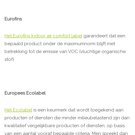
Eurofins
Het Eurofins Indoor air comfort label
garandeert dat een
bepaald product onder de maximumnorm blijft met
betrekking tot de emissie van VOC (vluchtige organische
stof)
Europees Ecolabel
Het Ecolabel
is een keurmerk dat wordt toegekend aan
producten of diensten die minder milieubelastend zijn dan
kwalitatief vergelijkbare producten of diensten, op basis
van een aantal vooraf bepaalde criteria. Men spreekt dan