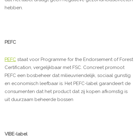
hebben.
PEFC
PEFC
staat voor Programme for the Endorsement of Forest
Certification, vergelijkbaar met FSC. Concreet promoot
PEFC een bosbeheer dat milieuvriendelijk, sociaal gunstig
en economisch leefbaar is. Het PEFC-label garandeert de
consumenten dat het product dat zij kopen afkomstig is
uit duurzaam beheerde bossen
VIBE-label