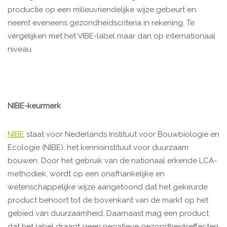
productie op een milieuvriendelijke wijze gebeurt en
neemt eveneens gezondheidscriteria in rekening. Te
vergelijken met het VIBE-label maar dan op internationaal
niveau.
NIBE-keurmerk
NIBE
staat voor Nederlands Instituut voor Bouwbiologie en
Ecologie (NIBE), het kennisinstituut voor duurzaam
bouwen. Door het gebruik van de nationaal erkende LCA-
methodiek, wordt op een onafhankelijke en
wetenschappelijke wijze aangetoond dat het gekeurde
product behoort tot de bovenkant van de markt op het
gebied van duurzaamheid. Daarnaast mag een product
dat het label draagt geen negatieve gezondheidseffecten