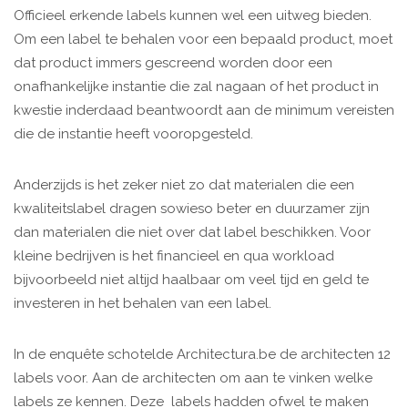
Officieel erkende labels kunnen wel een uitweg bieden.
Om een label te behalen voor een bepaald product, moet
dat product immers gescreend worden door een
onafhankelijke instantie die zal nagaan of het product in
kwestie inderdaad beantwoordt aan de minimum vereisten
die de instantie heeft vooropgesteld.
Anderzijds is het zeker niet zo dat materialen die een
kwaliteitslabel dragen sowieso beter en duurzamer zijn
dan materialen die niet over dat label beschikken. Voor
kleine bedrijven is het financieel en qua workload
bijvoorbeeld niet altijd haalbaar om veel tijd en geld te
investeren in het behalen van een label.
In de enquête schotelde Architectura.be de architecten 12
labels voor. Aan de architecten om aan te vinken welke
labels ze kennen. Deze labels hadden ofwel te maken