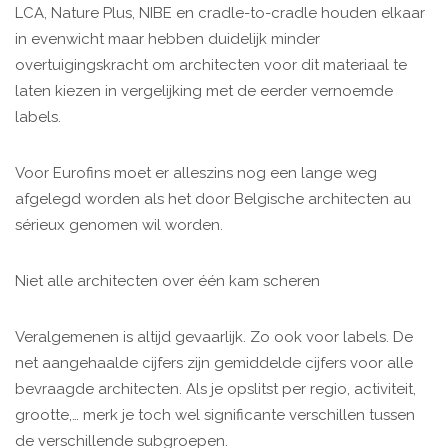
LCA, Nature Plus, NIBE en cradle-to-cradle houden elkaar
in evenwicht maar hebben duidelijk minder
overtuigingskracht om architecten voor dit materiaal te
laten kiezen in vergelijking met de eerder vernoemde
labels.
Voor Eurofins moet er alleszins nog een lange weg
afgelegd worden als het door Belgische architecten au
sérieux genomen wil worden.
Niet alle architecten over één kam scheren
Veralgemenen is altijd gevaarlijk. Zo ook voor labels. De
net aangehaalde cijfers zijn gemiddelde cijfers voor alle
bevraagde architecten. Als je opslitst per regio, activiteit,
grootte,… merk je toch wel significante verschillen tussen
de verschillende subgroepen.