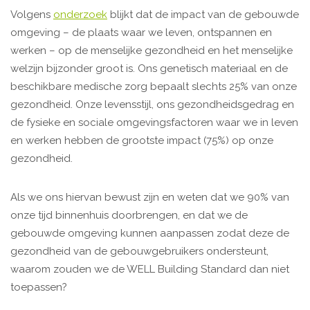
Volgens
onderzoek
blijkt dat de impact van de gebouwde
omgeving – de plaats waar we leven, ontspannen en
werken – op de menselijke gezondheid en het menselijke
welzijn bijzonder groot is. Ons genetisch materiaal en de
beschikbare medische zorg bepaalt slechts 25% van onze
gezondheid. Onze levensstijl, ons gezondheidsgedrag en
de fysieke en sociale omgevingsfactoren waar we in leven
en werken hebben de grootste impact (75%) op onze
gezondheid.
Als we ons hiervan bewust zijn en weten dat we 90% van
onze tijd binnenhuis doorbrengen, en dat we de
gebouwde omgeving kunnen aanpassen zodat deze de
gezondheid van de gebouwgebruikers ondersteunt,
waarom zouden we de WELL Building Standard dan niet
toepassen?