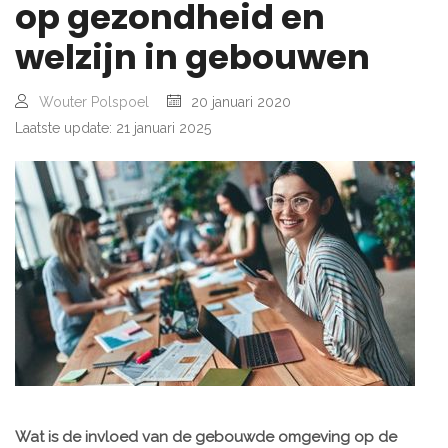
op gezondheid en
welzijn in gebouwen
Wouter Polspoel
20 januari 2020
Laatste update: 21 januari 2025
Wat is de invloed van de gebouwde omgeving op de