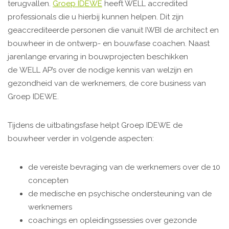
terugvallen.
Groep IDEWE
heeft WELL accredited
professionals die u hierbij kunnen helpen. Dit zijn
geaccrediteerde personen die vanuit IWBI de architect en
bouwheer in de ontwerp- en bouwfase coachen. Naast
jarenlange ervaring in bouwprojecten beschikken
de WELL AP’s over de nodige kennis van welzijn en
gezondheid van de werknemers, de core business van
Groep IDEWE.
Tijdens de uitbatingsfase helpt Groep IDEWE de
bouwheer verder in volgende aspecten:
de vereiste bevraging van de werknemers over de 10
concepten
de medische en psychische ondersteuning van de
werknemers
coachings en opleidingssessies over gezonde