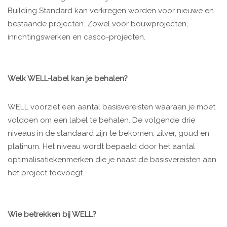
Building Standard kan verkregen worden voor nieuwe en
bestaande projecten. Zowel voor bouwprojecten,
inrichtingswerken en casco-projecten.
Welk WELL-label kan je behalen?
WELL voorziet een aantal basisvereisten waaraan je moet
voldoen om een label te behalen. De volgende drie
niveaus in de standaard zijn te bekomen: zilver, goud en
platinum. Het niveau wordt bepaald door het aantal
optimalisatiekenmerken die je naast de basisvereisten aan
het project toevoegt.
Wie betrekken bij WELL?