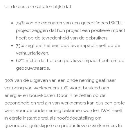
Uit de eerste resultaten blijkt dat:
79% van de eigenaren van een gecertificeerd WELL-
project zeggen dat hun project een positieve impact
heeft op de tevredenheid van de gebruikers.
73% zegt dat het een positieve impact heeft op de
verhuurtarieven.
62% meldt dat het een positieve impact heeft om de
gebouwwaarde.
90% van de uitgaven van een onderneming gaat naar
verloning van werknemers. 10% wordt besteed aan
energie- en bouwkosten. Door in te zetten op de
gezondheid en welzijn van werknemers kan dus een grote
winst voor de onderneming bekomen worden. IWBI heeft
in eerste instantie wel als hoofddoelstelling om
gezondere, gelukkigere en productievere werknemers te