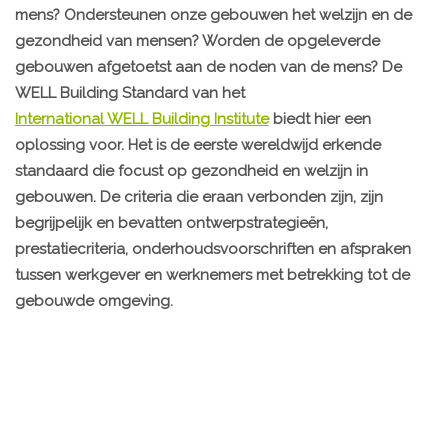
mens? Ondersteunen onze gebouwen het welzijn en de
gezondheid van mensen? Worden de opgeleverde
gebouwen afgetoetst aan de noden van de mens? De
WELL Building Standard van het
International WELL Building Institute
biedt hier een
oplossing voor. Het is de eerste wereldwijd erkende
standaard die focust op gezondheid en welzijn in
gebouwen. De criteria die eraan verbonden zijn, zijn
begrijpelijk en bevatten ontwerpstrategieën,
prestatiecriteria, onderhoudsvoorschriften en afspraken
tussen werkgever en werknemers met betrekking tot de
gebouwde omgeving.