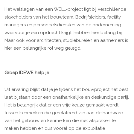
Het welslagen van een WELL-project ligt bij verschillende
stakeholders van het bouwteam. Bedrijfsleiders, facility
managers en personeelsdiensten van de onderneming
waarvoor je een opdracht krijgt, hebben hier belang bij.
Maar ook voor architecten, studieburelen en aannemers is
hier een belangrijke rol weg gelegd.
Groep IDEWE help je
Uit ervaring blijkt dat je je tijdens het bouwproject het best
laat bijstaan door een onafhankelijke en deskundige partij.
Het is belangrijk dat er een vrije keuze gemaakt wordt
tussen kenmerken die gerelateerd zijn aan de hardware
van het gebouw en kenmerken die met afspraken te
maken hebben en dus vooral op de exploitatie