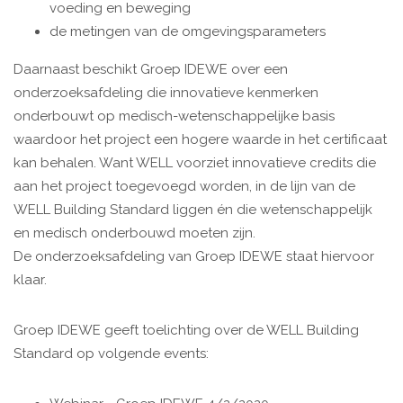
voeding en beweging
de metingen van de omgevingsparameters
Daarnaast beschikt Groep IDEWE over een
onderzoeksafdeling die innovatieve kenmerken
onderbouwt op medisch-wetenschappelijke basis
waardoor het project een hogere waarde in het certificaat
kan behalen. Want WELL voorziet innovatieve credits die
aan het project toegevoegd worden, in de lijn van de
WELL Building Standard liggen én die wetenschappelijk
en medisch onderbouwd moeten zijn.
De onderzoeksafdeling van Groep IDEWE staat hiervoor
klaar.
Groep IDEWE geeft toelichting over de WELL Building
Standard op volgende events: