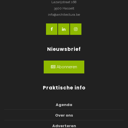
Lazarijstraat 168
3500 Hasselt
info@architectura.be
Nieuwsbrief
Abonneren
Praktische info
Agenda
Over ons
Adverteren