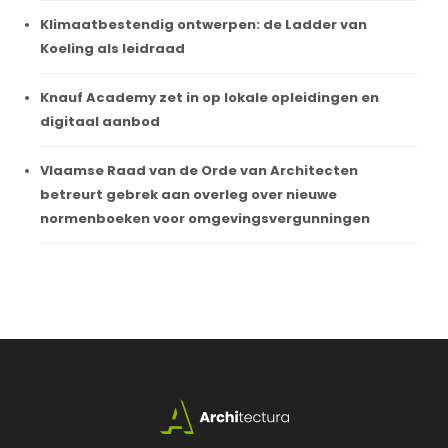
Klimaatbestendig ontwerpen: de Ladder van
Koeling als leidraad
Knauf Academy zet in op lokale opleidingen en
digitaal aanbod
Vlaamse Raad van de Orde van Architecten
betreurt gebrek aan overleg over nieuwe
normenboeken voor omgevingsvergunningen