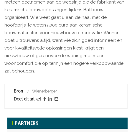
meteen deelnemen aan de wedstrijd die de fabrikant van
keramische bouwoplossingen tijdens Batibouw
organiseert. Wie weet gaat u aan de haal met de
hoofdprijs, te weten 5000 euro aan keramische
bouwmaterialen voor nieuwbouw of renovatie. Winnen
doet u trouwens altijd, want wie zich goed informeert en
voor kwaliteitsvolle oplossingen kiest, krijgt een
nieuwbouw of gerenoveerde woning met meer
wooncomfort die op termijn een hogere verkoopwaarde
zal behouden.
Bron
Wienerberger
Deel dit artikel
PARTNERS