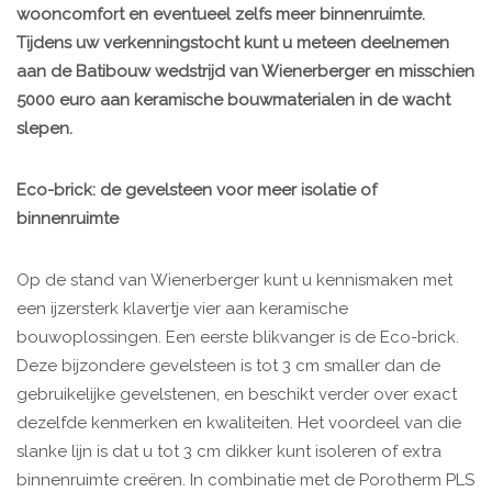
wooncomfort en eventueel zelfs meer binnenruimte.
Tijdens uw verkenningstocht kunt u meteen deelnemen
aan de Batibouw wedstrijd van Wienerberger en misschien
5000 euro aan keramische bouwmaterialen in de wacht
slepen.
Eco-brick: de gevelsteen voor meer isolatie of
binnenruimte
Op de stand van Wienerberger kunt u kennismaken met
een ijzersterk klavertje vier aan keramische
bouwoplossingen. Een eerste blikvanger is de Eco-brick.
Deze bijzondere gevelsteen is tot 3 cm smaller dan de
gebruikelijke gevelstenen, en beschikt verder over exact
dezelfde kenmerken en kwaliteiten. Het voordeel van die
slanke lijn is dat u tot 3 cm dikker kunt isoleren of extra
binnenruimte creëren. In combinatie met de Porotherm PLS