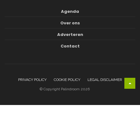
Agenda
Over ons
Adverteren
Contact
PRIVACY POLICY
COOKIE POLICY
LEGAL DISCLAIMER
© Copyright Palindroom 2026