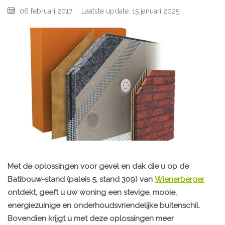
06 februari 2017
Laatste update: 15 januari 2025
Met de oplossingen voor gevel en dak die u op de
Batibouw-stand (paleis 5, stand 309) van
Wienerberger
ontdekt, geeft u uw woning een stevige, mooie,
energiezuinige en onderhoudsvriendelijke buitenschil.
Bovendien krijgt u met deze oplossingen meer