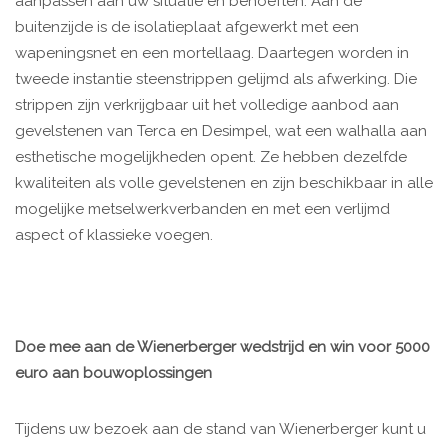
aanpassen aan uw situatie en behoeften. Aan de
buitenzijde is de isolatieplaat afgewerkt met een
wapeningsnet en een mortellaag. Daartegen worden in
tweede instantie steenstrippen gelijmd als afwerking. Die
strippen zijn verkrijgbaar uit het volledige aanbod aan
gevelstenen van Terca en Desimpel, wat een walhalla aan
esthetische mogelijkheden opent. Ze hebben dezelfde
kwaliteiten als volle gevelstenen en zijn beschikbaar in alle
mogelijke metselwerkverbanden en met een verlijmd
aspect of klassieke voegen.
Doe mee aan de Wienerberger wedstrijd en win voor 5000
euro aan bouwoplossingen
Tijdens uw bezoek aan de stand van Wienerberger kunt u