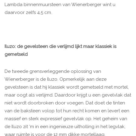
Lambda binnenmuursteen van Wienerberger wint u
daarvoor zelfs 4,5 cm.
Iluzo: de gevelsteen die verlijmd lijkt maar klassiek is
gemetseld
De tweede grensverleggende oplossing van
Wienerberger is de Iluzo. Opmerkelijk aan deze
gevelsteen is dat hij klassiek wordt gemetseld met mortel,
maar oogt als verlijmd. Daardoor krijgt u een gevelvlak dat
niet wordt doorbroken door voegen. Dat doet de tinten
van de baksteen volop tot hun recht komen en levert een
massief en sterk expressief gevelvlak op. Het geheim van
de Iluzo zit ‘m in een ingenieuze uitholling in het legvlak,
waar ruimte is voor de 12 mm dikke mortellaag.