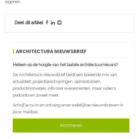
regenen.
Deel dit artikel
ARCHITECTURA NIEUWSBRIEF
Meteen op de hoogte van het laatste architectuurnieuws?
De Architectura-nieuwsbrief biedt een boeiende mix van
actualiteit, projectbeschrijvingen, opiniestukken,
productinnovaties, info over evenementen, maar video's,
podcasts en zoveel meer.
Schrijf je nu in en ontvang onze wekelijkse nieuwsbrieven in
jouw mailbox.
Abonneren