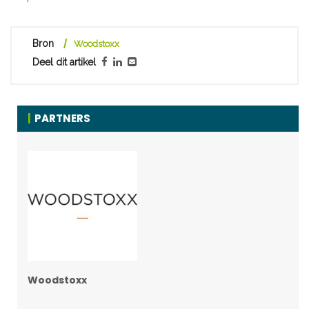
Bron
Woodstoxx
Deel dit artikel
PARTNERS
Woodstoxx