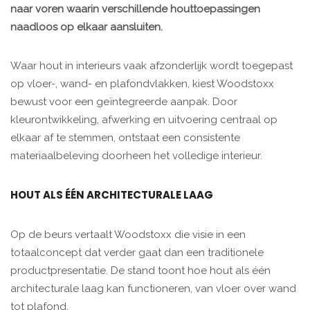
naar voren waarin verschillende houttoepassingen
naadloos op elkaar aansluiten.
Waar hout in interieurs vaak afzonderlijk wordt toegepast
op vloer-, wand- en plafondvlakken, kiest Woodstoxx
bewust voor een geïntegreerde aanpak. Door
kleurontwikkeling, afwerking en uitvoering centraal op
elkaar af te stemmen, ontstaat een consistente
materiaalbeleving doorheen het volledige interieur.
HOUT ALS ÉÉN ARCHITECTURALE LAAG
Op de beurs vertaalt Woodstoxx die visie in een
totaalconcept dat verder gaat dan een traditionele
productpresentatie. De stand toont hoe hout als één
architecturale laag kan functioneren, van vloer over wand
tot plafond.