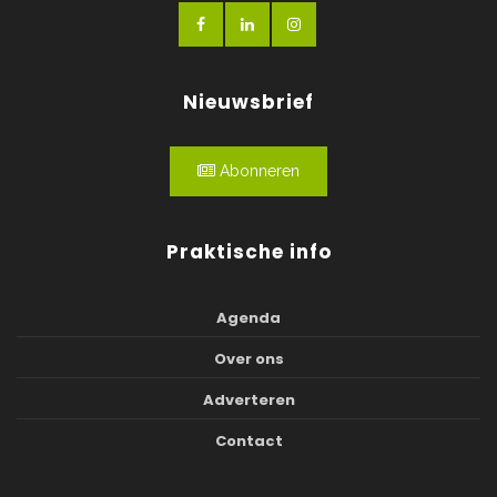
Nieuwsbrief
Abonneren
Praktische info
Agenda
Over ons
Adverteren
Contact