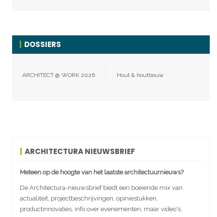
DOSSIERS
ARCHITECT @ WORK 2026
Hout & houtbouw
ARCHITECTURA NIEUWSBRIEF
Meteen op de hoogte van het laatste architectuurnieuws?
De Architectura-nieuwsbrief biedt een boeiende mix van
actualiteit, projectbeschrijvingen, opiniestukken,
productinnovaties, info over evenementen, maar video's,