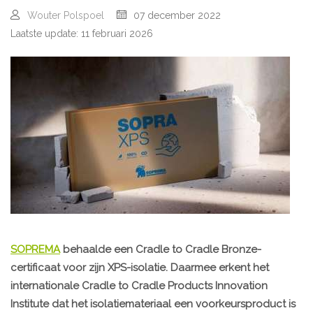
Wouter Polspoel
07 december 2022
Laatste update: 11 februari 2026
SOPREMA
behaalde een Cradle to Cradle Bronze-
certificaat voor zijn XPS-isolatie. Daarmee erkent het
internationale Cradle to Cradle Products Innovation
Institute dat het isolatiemateriaal een voorkeursproduct is