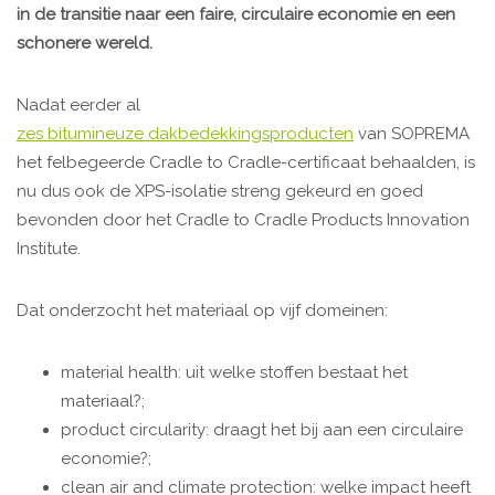
in de transitie naar een faire, circulaire economie en een
schonere wereld.
Nadat eerder al
zes bitumineuze dakbedekkingsproducten
van SOPREMA
het felbegeerde Cradle to Cradle-certificaat behaalden, is
nu dus ook de XPS-isolatie streng gekeurd en goed
bevonden door het Cradle to Cradle Products Innovation
Institute.
Dat onderzocht het materiaal op vijf domeinen:
material health: uit welke stoffen bestaat het
materiaal?;
product circularity: draagt het bij aan een circulaire
economie?;
clean air and climate protection: welke impact heeft