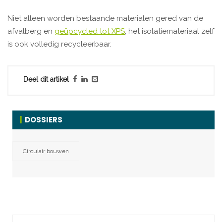
Niet alleen worden bestaande materialen gered van de
afvalberg en
geüpcycled tot XPS
, het isolatiemateriaal zelf
is ook volledig recycleerbaar.
Deel dit artikel
DOSSIERS
Circulair bouwen