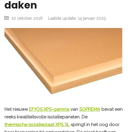
daken
10 oktober 2016
Laatste update: 14 januari 2025
Het nieuwe
EFYOS XPS-gamma
van
SOPREMA
bevat een
reeks kwaliteitsvolle isolatiepanelen. De
thermische isolatieplaat XPS SL
springt in het oog door