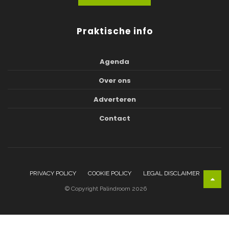
Praktische info
Agenda
Over ons
Adverteren
Contact
PRIVACY POLICY
COOKIE POLICY
LEGAL DISCLAIMER
© Copyright Palindroom 2026