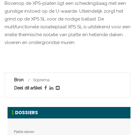
Bovenop de XPS-platen ligt een scheidingslaag met een
gunstige invloed op de U-waarde. Uiteindelijk zorgt het
grind op de XPS SL voor de nodige ballast. De
multifunctionele isolatieplaat XPS SL is uitstekend voor een
snelle thermische isolatie van platte en hellende daken,
vloeren en ondergrondse muren.
Bron
Soprema
Deel dit artikel
DOSSIERS
Platte daken