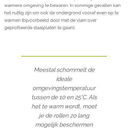
warmere omgeving te bewaren. In sommige gevallen kan
het nuttig zijn om ook de ondergrond vooraf even op te
warmen (bijvoorbeeld door met de vlam over
geprofileerde staalplaten te gaan).
Meestal schommelt de
ideale
omgevingstemperatuur
tussen de 10 en 25°C. Als
het te warm wordt, moet
je de rollen zo lang
mogelijk beschermen