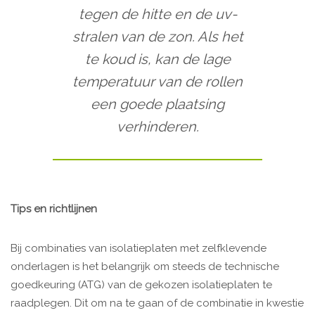
tegen de hitte en de uv-
stralen van de zon. Als het
te koud is, kan de lage
temperatuur van de rollen
een goede plaatsing
verhinderen.
Tips en richtlijnen
Bij combinaties van isolatieplaten met zelfklevende
onderlagen is het belangrijk om steeds de technische
goedkeuring (ATG) van de gekozen isolatieplaten te
raadplegen. Dit om na te gaan of de combinatie in kwestie