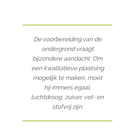
De voorbereiding van de
ondergrond vraagt
bijzondere aandacht. Om
een kwalitatieve plaatsing
mogelijk te maken, moet
hij immers egaal,
luchtdroog, zuiver, vet- en
stofvrij zijn.