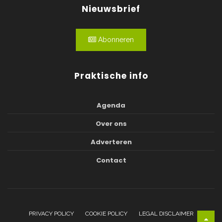
Nieuwsbrief
Abonneren
Praktische info
Agenda
Over ons
Adverteren
Contact
PRIVACY POLICY
COOKIE POLICY
LEGAL DISCLAIMER