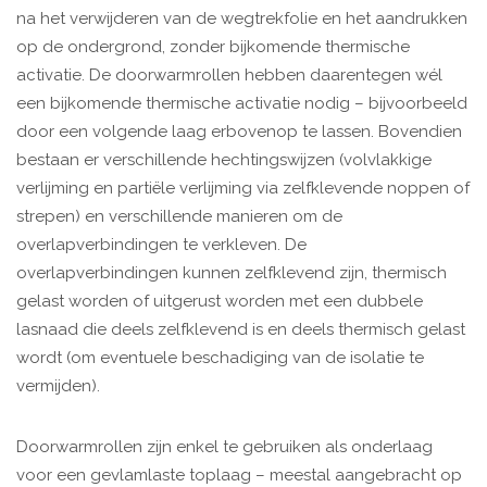
na het verwijderen van de wegtrekfolie en het aandrukken
op de ondergrond, zonder bijkomende thermische
activatie. De doorwarmrollen hebben daarentegen wél
een bijkomende thermische activatie nodig – bijvoorbeeld
door een volgende laag erbovenop te lassen. Bovendien
bestaan er verschillende hechtingswijzen (volvlakkige
verlijming en partiële verlijming via zelfklevende noppen of
strepen) en verschillende manieren om de
overlapverbindingen te verkleven. De
overlapverbindingen kunnen zelfklevend zijn, thermisch
gelast worden of uitgerust worden met een dubbele
lasnaad die deels zelfklevend is en deels thermisch gelast
wordt (om eventuele beschadiging van de isolatie te
vermijden).
Doorwarmrollen zijn enkel te gebruiken als onderlaag
voor een gevlamlaste toplaag – meestal aangebracht op