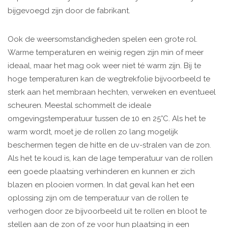
bijgevoegd zijn door de fabrikant.
Ook de weersomstandigheden spelen een grote rol.
Warme temperaturen en weinig regen zijn min of meer
ideaal, maar het mag ook weer niet té warm zijn. Bij te
hoge temperaturen kan de wegtrekfolie bijvoorbeeld te
sterk aan het membraan hechten, verweken en eventueel
scheuren. Meestal schommelt de ideale
omgevingstemperatuur tussen de 10 en 25°C. Als het te
warm wordt, moet je de rollen zo lang mogelijk
beschermen tegen de hitte en de uv-stralen van de zon.
Als het te koud is, kan de lage temperatuur van de rollen
een goede plaatsing verhinderen en kunnen er zich
blazen en plooien vormen. In dat geval kan het een
oplossing zijn om de temperatuur van de rollen te
verhogen door ze bijvoorbeeld uit te rollen en bloot te
stellen aan de zon of ze voor hun plaatsing in een