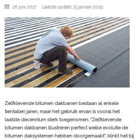
26 juni 2017
Laatste update: 15 januari 2025
Zelfklevende bitumen dakbanen bestaan al enkele
tientallen jaren, maar het gebruik ervan is vooral het
laatste decennium sterk toegenomen. “Zelfklevende
bitumen dakbanen illustreren perfect welke evolutie de
bitumen daksystemen hebben doorgemaakt”, klinkt het bij