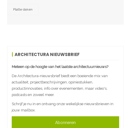
Platte daken
ARCHITECTURA NIEUWSBRIEF
Meteen op de hoogte van het laatste architectuurnieuws?
De Architectura-nieuwsbrief biedt een boeiende mix van
actualiteit, projectbeschrijvingen, opiniestukken,
productinnovaties, info over evenementen, maar video's,
podcasts en zoveel meer.
Schrijf je nu in en ontvang onze wekelijkse nieuwsbrieven in
jouw mailbox.
Abonneren