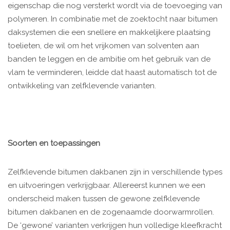
eigenschap die nog versterkt wordt via de toevoeging van
polymeren. In combinatie met de zoektocht naar bitumen
daksystemen die een snellere en makkelijkere plaatsing
toelieten, de wil om het vrijkomen van solventen aan
banden te leggen en de ambitie om het gebruik van de
vlam te verminderen, leidde dat haast automatisch tot de
ontwikkeling van zelfklevende varianten.
Soorten en toepassingen
Zelfklevende bitumen dakbanen zijn in verschillende types
en uitvoeringen verkrijgbaar. Allereerst kunnen we een
onderscheid maken tussen de gewone zelfklevende
bitumen dakbanen en de zogenaamde doorwarmrollen.
De ‘gewone’ varianten verkrijgen hun volledige kleefkracht