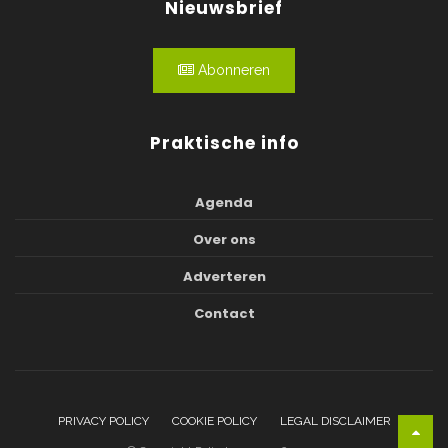
Nieuwsbrief
Abonneren
Praktische info
Agenda
Over ons
Adverteren
Contact
PRIVACY POLICY
COOKIE POLICY
LEGAL DISCLAIMER