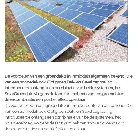
De voordelen van een groendak zijn inmiddels algemeen bekend. Die
van een zonnedak ook. Optigroen Dak- en Gevelbegroeiing
introduceerde onlangs een combinatie van beide systemen, het
SolarGroendak. Volgens de fabrikant hebben zon- en groendak in
deze combinatie een positief effect op elkaar.
De voordelen van een groendak zijn inmiddels algemeen bekend. Die
van een zonnedak ook. Optigroen Dak- en Gevelbegroeiing
introduceerde onlangs een combinatie van beide systemen, het
SolarGroendak. Volgens de fabrikant hebben zon- en groendak in
deze combinatie een positief effect op elkaar.