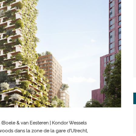
Boele & van Eesteren | Kondor Wessels
oods dans la zone de la gare d'Utrecht,