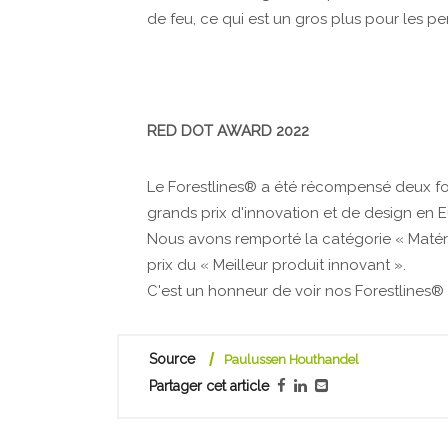
de feu, ce qui est un gros plus pour les p
RED DOT AWARD 2022
Le Forestlines® a été récompensé deux foi
grands prix d'innovation et de design en 
Nous avons remporté la catégorie « Matér
prix du « Meilleur produit innovant ».
C'est un honneur de voir nos Forestlines® 
Source
Paulussen Houthandel
Partager cet article