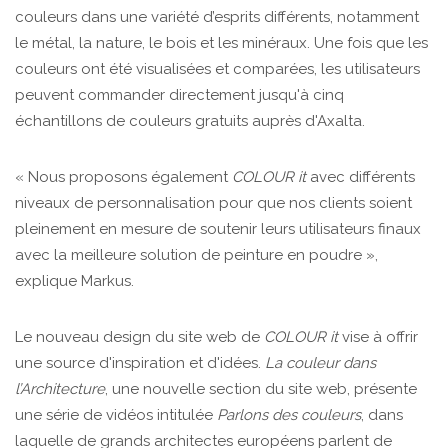
couleurs dans une variété d’esprits différents, notamment
le métal, la nature, le bois et les minéraux. Une fois que les
couleurs ont été visualisées et comparées, les utilisateurs
peuvent commander directement jusqu'à cinq
échantillons de couleurs gratuits auprès d'Axalta.
« Nous proposons également
COLOUR it
avec différents
niveaux de personnalisation pour que nos clients soient
pleinement en mesure de soutenir leurs utilisateurs finaux
avec la meilleure solution de peinture en poudre »,
explique Markus.
Le nouveau design du site web de
COLOUR it
vise à offrir
une source d'inspiration et d'idées.
La couleur dans
l’Architecture
, une nouvelle section du site web, présente
une série de vidéos intitulée
Parlons des couleurs
, dans
laquelle de grands architectes européens parlent de