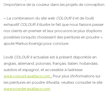
l'importance de la couleur dans les projets de conception.
« La combinaison du site web
COLOUR it
et de l’outil
exhaustif
COLOUR it
illustre le fait que nous faisons passer
nos clients en premier et leur procurons le plus d’options
possibles lorsqu’ils choisissent des peintures en poudre »,
ajoute Markus Koenigs pour conclure.
L’outil
COLOUR it
actualisé est à présent disponible en
anglais, allemand, polonais, français, italien, hollandais,
suédois et espagnol, et accessible à l’adresse
www.colourit.axaltacs.com
.
Pour plus d’informations sur
les peintures en poudre d’Axalta, veuillez consulter le site
www.powder.axaltacs.com
.