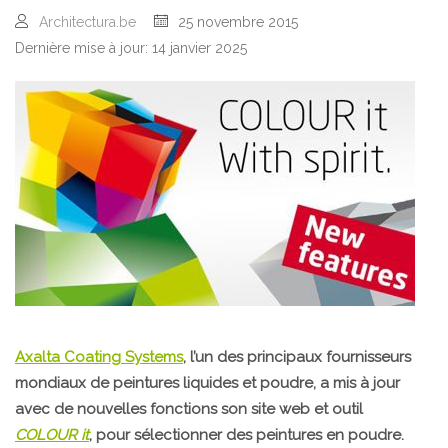
Architectura.be
25 novembre 2015
Dernière mise à jour: 14 janvier 2025
Axalta Coating Systems
, l’un des principaux fournisseurs
mondiaux de peintures liquides et poudre, a mis à jour
avec de nouvelles fonctions son site web et outil
COLOUR it
, pour sélectionner des peintures en poudre.