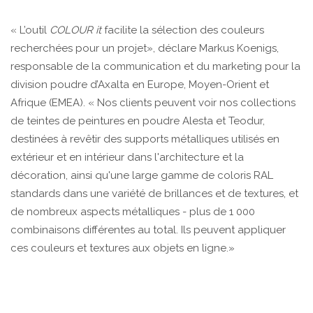
« L’outil
COLOUR it
facilite la sélection des couleurs
recherchées pour un projet», déclare Markus Koenigs,
responsable de la communication et du marketing pour la
division poudre d’Axalta en Europe, Moyen-Orient et
Afrique (EMEA). « Nos clients peuvent voir nos collections
de teintes de peintures en poudre Alesta et Teodur,
destinées à revêtir des supports métalliques utilisés en
extérieur et en intérieur dans l'architecture et la
décoration, ainsi qu'une large gamme de coloris RAL
standards dans une variété de brillances et de textures, et
de nombreux aspects métalliques - plus de 1 000
combinaisons différentes au total. Ils peuvent appliquer
ces couleurs et textures aux objets en ligne.»