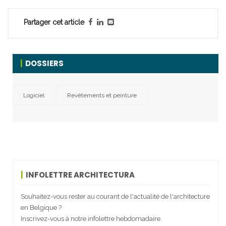
Partager cet article
DOSSIERS
Logiciel
Revêtements et peinture
INFOLETTRE ARCHITECTURA
Souhaitez-vous rester au courant de l'actualité de l'architecture
en Belgique ?
Inscrivez-vous à notre infolettre hebdomadaire.