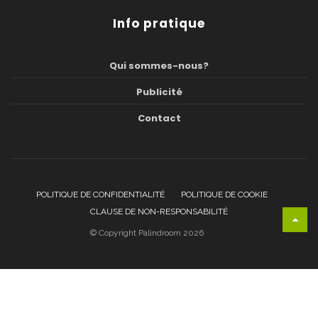
Info pratique
Qui sommes-nous?
Publicité
Contact
POLITIQUE DE CONFIDENTIALITÉ
POLITIQUE DE COOKIE
CLAUSE DE NON-RESPONSABILITÉ
© Copyright Palindroom 2026