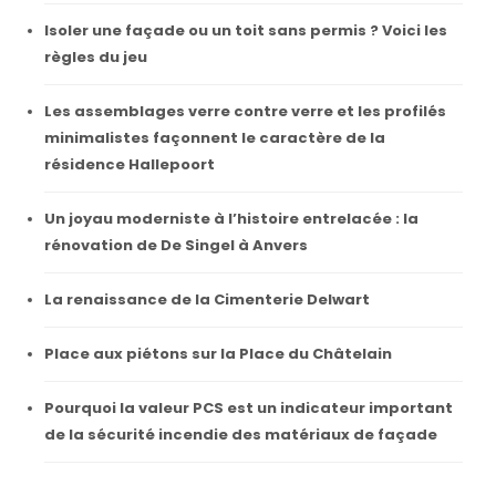
Isoler une façade ou un toit sans permis ? Voici les
règles du jeu
Les assemblages verre contre verre et les profilés
minimalistes façonnent le caractère de la
résidence Hallepoort
Un joyau moderniste à l’histoire entrelacée : la
rénovation de De Singel à Anvers
La renaissance de la Cimenterie Delwart
Place aux piétons sur la Place du Châtelain
Pourquoi la valeur PCS est un indicateur important
de la sécurité incendie des matériaux de façade