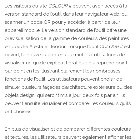
Les visiteurs du site
COLOUR it
peuvent avoir accès à la
version standard de l’outil dans leur navigateur web, ou
scanner un code QR pour y accéder à partir de leur
appareil mobile. La version standard de l’outil offre une
prévisualisation de la gamme de couleurs des peintures
en poudre Alesta et Teodur. Lorsque l’outil
COLOUR it
est
ouvert, le nouveau contenu permet aux utilisateurs de
visualiser un guide explicatif pratique qui reprend point
par point en les illustrant clairement les nombreuses
fonctions de l’outil. Les utilisateurs peuvent choisir de
simuler plusieurs façades d’architecture extérieure ou des
objets design, qui seront mis à jour deux fois par an. Ils
peuvent ensuite visualiser et comparer les couleurs qu’ils
ont choisies.
En plus de visualiser et de comparer différentes couleurs
et textures, les utilisateurs peuvent également afficher les