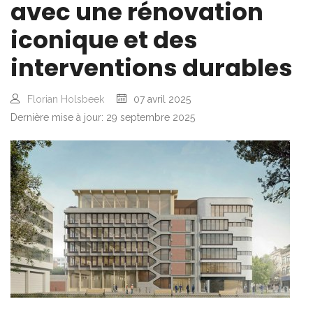
avec une rénovation
iconique et des
interventions durables
Florian Holsbeek
07 avril 2025
Dernière mise à jour: 29 septembre 2025