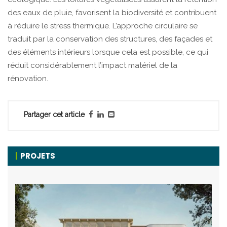
des eaux de pluie, favorisent la biodiversité et contribuent
à réduire le stress thermique. L’approche circulaire se
traduit par la conservation des structures, des façades et
des éléments intérieurs lorsque cela est possible, ce qui
réduit considérablement l’impact matériel de la
rénovation.
Partager cet article
PROJETS