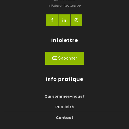
info@architectura.be
Infolettre
S'abonner
Info pratique
Qui sommes-nous?
Publicité
Contact