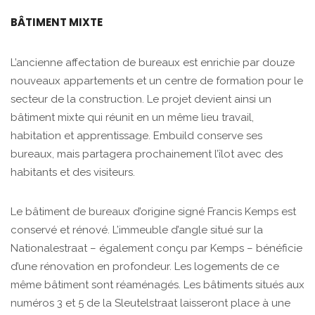
BÂTIMENT MIXTE
L’ancienne affectation de bureaux est enrichie par douze
nouveaux appartements et un centre de formation pour le
secteur de la construction. Le projet devient ainsi un
bâtiment mixte qui réunit en un même lieu travail,
habitation et apprentissage. Embuild conserve ses
bureaux, mais partagera prochainement l’îlot avec des
habitants et des visiteurs.
Le bâtiment de bureaux d’origine signé Francis Kemps est
conservé et rénové. L’immeuble d’angle situé sur la
Nationalestraat – également conçu par Kemps – bénéficie
d’une rénovation en profondeur. Les logements de ce
même bâtiment sont réaménagés. Les bâtiments situés aux
numéros 3 et 5 de la Sleutelstraat laisseront place à une