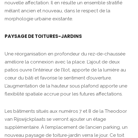
nouvelle affectation. Il en résulte un ensemble stratifié
mêlant ancien et nouveau, dans le respect de la
morphologie urbaine existante.
PAYSAGE DE TOITURES-JARDINS
Une réorganisation en profondeur du rez-de-chaussée
améliore la connexion avec la place. L’ajout de deux
patios ouvre l’intérieur de l’îlot, apporte de la lumière au
cœur du bâti et favorise le sentiment d’ouverture.
L’augmentation de la hauteur sous plafond apporte une
flexibilité spatiale accrue pour les futures affectations.
Les bâtiments situés aux numéros 7 et 8 de la Theodoor
van Rijswijckplaats se verront ajouter un étage
supplémentaire. À l’emplacement de l’ancien parking, un
nouveau paysage de toiture-jardin verra le jour. Ce toit