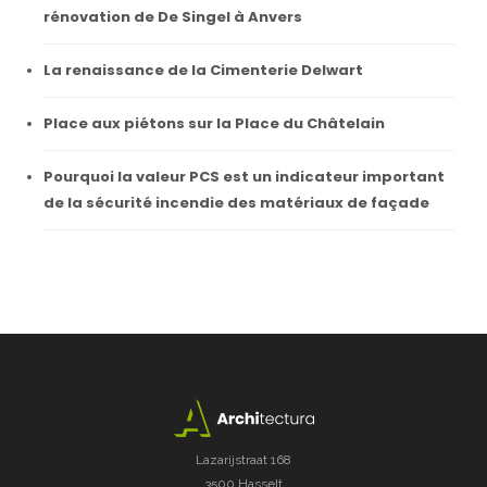
rénovation de De Singel à Anvers
La renaissance de la Cimenterie Delwart
Place aux piétons sur la Place du Châtelain
Pourquoi la valeur PCS est un indicateur important
de la sécurité incendie des matériaux de façade
Lazarijstraat 168
3500 Hasselt