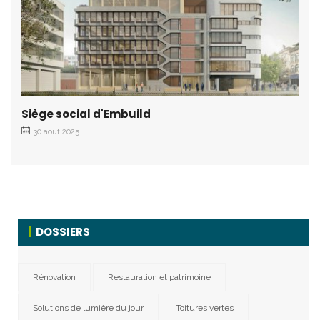
Siège social d'Embuild
30 août 2025
DOSSIERS
Rénovation
Restauration et patrimoine
Solutions de lumière du jour
Toitures vertes