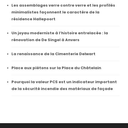
Les assemblages verre contre verre et les profilés
minimalistes façonnent le caractère de la
résidence Hallepoort
Un joyau moderniste à l’histoire entrelacée : la
rénovation de De Singel à Anvers
La renaissance de la Cimenterie Delwart
Place aux piétons sur la Place du Châtelain
Pourquoi la valeur PCS est un indicateur important
de la sécurité incendie des matériaux de façade