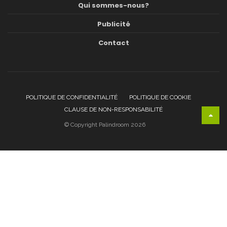
Qui sommes-nous?
Publicité
Contact
POLITIQUE DE CONFIDENTIALITÉ
POLITIQUE DE COOKIE
CLAUSE DE NON-RESPONSABILITÉ
© Copyright Palindroom 2026