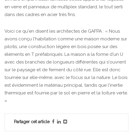
en verre et panneaux de multiplex standard, le tout serti
dans des cadres en acier très fins.
Voici ce qu'en disent les architectes de GAFPA : « Nous
avons conçu l'habitation comme une maison moderne sur
pilotis, une construction légère en bois posée sur des
éléments en T préfabriqués. La maison a la forme d'un U
avec des branches de longueurs différentes qui s'ouvrent
sur le paysage et de ferment du côté rue. Elle est donc
tournée sur elle-même, avec le focus sur la nature. Le bois
est évidemment le matériau principal, tandis que l'inertie
thermique est fournie par le sol en pierre et la toiture verte.
»
Partager cet article