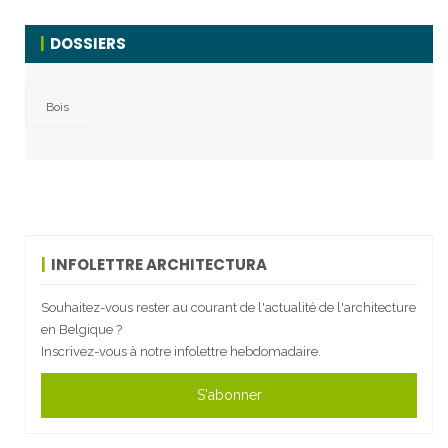
DOSSIERS
Bois
INFOLETTRE ARCHITECTURA
Souhaitez-vous rester au courant de l'actualité de l'architecture
en Belgique ?
Inscrivez-vous à notre infolettre hebdomadaire.
S'abonner