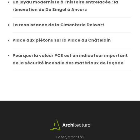
Un joyau moderniste à l’histoire entrelacée : la
rénovation de De Singel à Anvers
La renaissance de la Cimenterie Delwart
Place aux piétons sur la Place du Châtelain
Pourquoi la valeur PCS est un indicateur important
de la sécurité incendie des matériaux de façade
Lazarijstraat 168