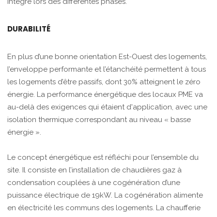
intégré lors des différentes phases.
DURABILITÉ
En plus d’une bonne orientation Est-Ouest des logements,
l’enveloppe performante et l’étanchéité permettent à tous
les logements d’être passifs, dont 30% atteignent le zéro
énergie. La performance énergétique des locaux PME va
au-delà des exigences qui étaient d'application, avec une
isolation thermique correspondant au niveau « basse
énergie ».
Le concept énergétique est réfléchi pour l’ensemble du
site. Il consiste en l’installation de chaudières gaz à
condensation couplées à une cogénération d’une
puissance électrique de 19kW. La cogénération alimente
en électricité les communs des logements. La chaufferie