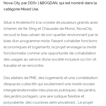
Nova City, par DDS+ | &BOGDAN, qui est nominé dans la
catégorie Mixed Use.
Situé à Anderlecht à la croisée de plusieurs grands axes
(chemin de fer, Ring et Chaussée de Mons), NovaCity
recoud le tissu urbain de son quartier environnant par le
biais d’un programme mixte. Faisant cohabiter fonctions
économiques et logements, le projet envisage la mixité
fonctionnelle comme une opportunité de cohabitation
des usages au service d’une société inclusive où l’on vit,
travaille et se rencontre.
Des ateliers de PME, des logements et une constellation
d’espaces collectifs qui soutiennent une mixité sociale
intergénérationnelle (des places publiques, des jardins,
des jardins potagers, une aire ludique flexible et
polyvalente, des coursives semi-privatives)… Le projet