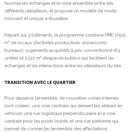
favorise les échanges et le vivre ensemble entre ses
différents utilisateurs, et propose un modèle de mixité
innovant et unique à Bruxelles.
Réparti sur 3 bâtiments, le programme combine PME (7519
m² de locaux d’activités productives, showrooms,
bureaux), logements acquisitifs à prix conventionné (63
unités) et 3.522 m² d’espaces publics qui facilitent les
échanges et les interactions entre les utilisateurs du site.
TRANSITION AVEC LE QUARTIER
Pour desservir l’ensemble, de nouvelles voiries internes
sont créées : une voie centrale qui dessert les ateliers en
véhicule, une rue logistique perpendiculaire à la voie
centrale pour les poids lourds, et une rue piétonne qui
permet de connecter l’ensemble des affectations.