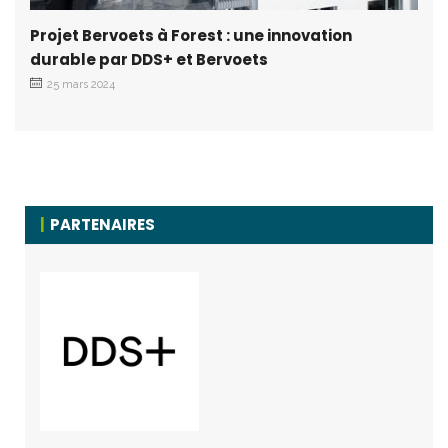
Projet Bervoets à Forest : une innovation
durable par DDS+ et Bervoets
25 mars 2024
PARTENAIRES