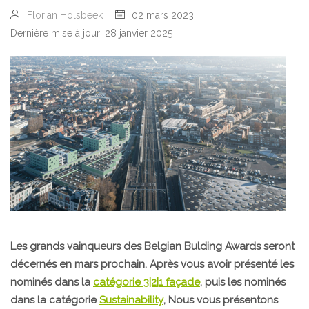
Florian Holsbeek
02 mars 2023
Dernière mise à jour: 28 janvier 2025
Les grands vainqueurs des Belgian Bulding Awards seront
décernés en mars prochain. Après vous avoir présenté les
nominés dans la
catégorie 3|2|1 façade
, puis les nominés
dans la catégorie
Sustainability
, Nous vous présentons