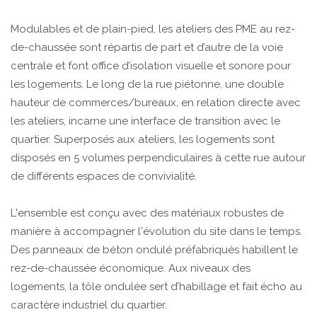
Modulables et de plain-pied, les ateliers des PME au rez-
de-chaussée sont répartis de part et d’autre de la voie
centrale et font office d’isolation visuelle et sonore pour
les logements. Le long de la rue piétonne, une double
hauteur de commerces/bureaux, en relation directe avec
les ateliers, incarne une interface de transition avec le
quartier. Superposés aux ateliers, les logements sont
disposés en 5 volumes perpendiculaires à cette rue autour
de différents espaces de convivialité.
L'ensemble est conçu avec des matériaux robustes de
manière à accompagner l'évolution du site dans le temps.
Des panneaux de béton ondulé préfabriqués habillent le
rez-de-chaussée économique. Aux niveaux des
logements, la tôle ondulée sert d’habillage et fait écho au
caractère industriel du quartier.