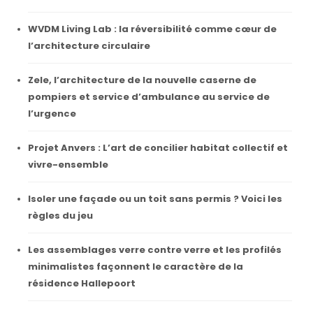
WVDM Living Lab : la réversibilité comme cœur de
l’architecture circulaire
Zele, l’architecture de la nouvelle caserne de
pompiers et service d’ambulance au service de
l’urgence
Projet Anvers : L’art de concilier habitat collectif et
vivre-ensemble
Isoler une façade ou un toit sans permis ? Voici les
règles du jeu
Les assemblages verre contre verre et les profilés
minimalistes façonnent le caractère de la
résidence Hallepoort