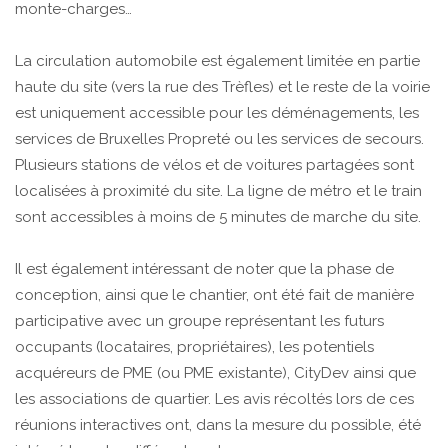
monte-charges…
La circulation automobile est également limitée en partie
haute du site (vers la rue des Trèfles) et le reste de la voirie
est uniquement accessible pour les déménagements, les
services de Bruxelles Propreté ou les services de secours.
Plusieurs stations de vélos et de voitures partagées sont
localisées à proximité du site. La ligne de métro et le train
sont accessibles à moins de 5 minutes de marche du site.
Il est également intéressant de noter que la phase de
conception, ainsi que le chantier, ont été fait de manière
participative avec un groupe représentant les futurs
occupants (locataires, propriétaires), les potentiels
acquéreurs de PME (ou PME existante), CityDev ainsi que
les associations de quartier. Les avis récoltés lors de ces
réunions interactives ont, dans la mesure du possible, été