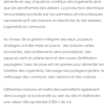
alimente en eau chaude le combilus des logements ainsi
que les aérothermes des ateliers. La production électrique
renouvelable produite par les panneaux photovoltaïques
représente 50% des besoins en électricité du site (ateliers,
logements et communs).
Au niveau de la gestion intégrée des eaux, plusieurs
stratégies ont été mises en place : des toitures vertes
stockantes, des revêtements semi-perméables, des
espaces verts en pleine terre et des noues d’infiltration
paysagère. L’eau de pluie est récupérée pour alimenter les
toilettes des logements, l’arrosage des potagers/jardins, le
nettoyage des communs, des camions et des voitures.
Différentes mesures et méthodes permettent également
d’encourager la biodiversité au sein du site et d’atteindre
une valeur d’écopotentiel (CBS+) de 0,6.