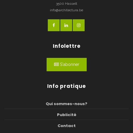
3500 Hasselt
info@architectura.be
Infolettre
S'abonner
Info pratique
Qui sommes-nous?
Publicité
Contact