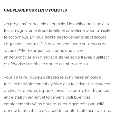
UNE PLACE POUR LES CYCLISTES
Un projet métropolitain et humain, Novacity constitue à la
fois un signal en entrée de ville et une vitrine pour la mixité
fonctionnelle. En plus d’offrir des logements abordables
(logements acquisitifs à prix conventionné au-dessus des
locaux PME), le projet transforme une friche
anderlechtoise en un espace de vie et de travail qualitatif
qui favorise la mobilité douce en milieu urbain.
Pour ce faire, plusieurs stratégies sont mises en place :
faciliter le déplacement cycliste à la fois dans les espaces
publics et dans les espaces privatifs, réduire les distances
entre stationnement et logement, distribuer des
emplacements vélos pour tous les logements par unité,
donner la possibilité d'y accéder confortablement par des