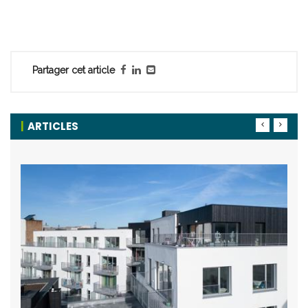
Partager cet article
ARTICLES