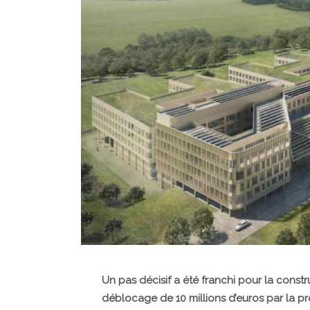
Un pas décisif a été franchi pour la cons
déblocage de 10 millions d’euros par la 