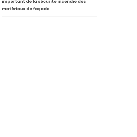
important de la sécurité incendie des
matériaux de façade