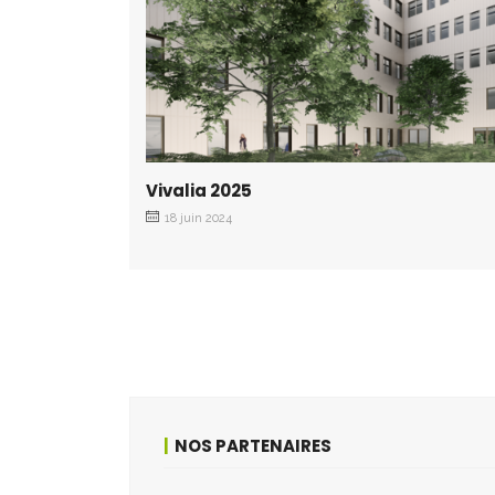
Vivalia 2025
18 juin 2024
NOS PARTENAIRES