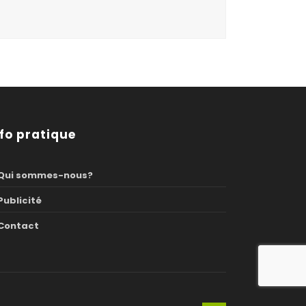
nfo pratique
Qui sommes-nous?
Publicité
Contact