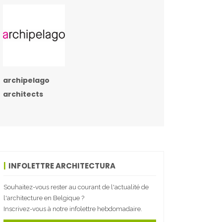
archipelago
architects
INFOLETTRE ARCHITECTURA
Souhaitez-vous rester au courant de l'actualité de
l'architecture en Belgique ?
Inscrivez-vous à notre infolettre hebdomadaire.