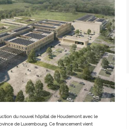
truction du nouvel hôpital de Houdemont avec le
province de Luxembourg. Ce financement vient