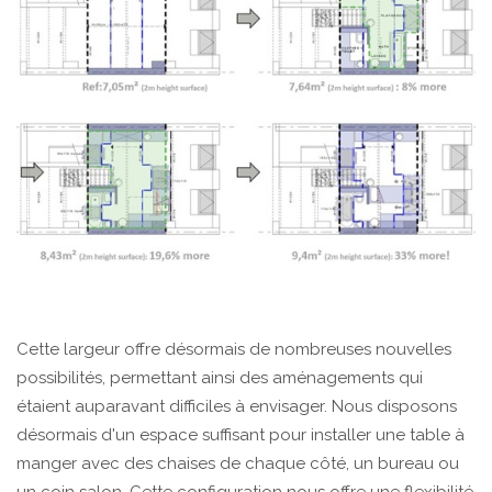
Cette largeur offre désormais de nombreuses nouvelles
possibilités, permettant ainsi des aménagements qui
étaient auparavant difficiles à envisager. Nous disposons
désormais d'un espace suffisant pour installer une table à
manger avec des chaises de chaque côté, un bureau ou
un coin salon. Cette configuration nous offre une flexibilité