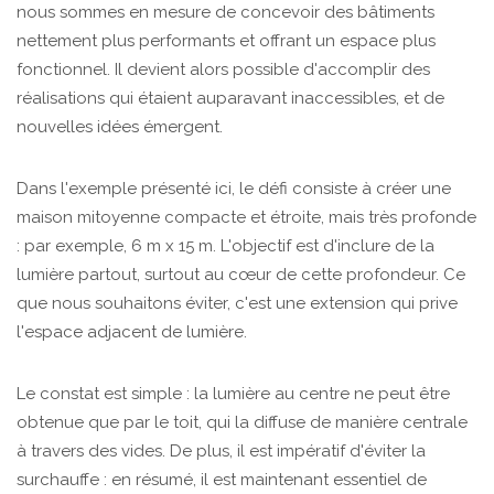
nous sommes en mesure de concevoir des bâtiments
nettement plus performants et offrant un espace plus
fonctionnel. Il devient alors possible d'accomplir des
réalisations qui étaient auparavant inaccessibles, et de
nouvelles idées émergent.
Dans l'exemple présenté ici, le défi consiste à créer une
maison mitoyenne compacte et étroite, mais très profonde
: par exemple, 6 m x 15 m. L'objectif est d'inclure de la
lumière partout, surtout au cœur de cette profondeur. Ce
que nous souhaitons éviter, c'est une extension qui prive
l'espace adjacent de lumière.
Le constat est simple : la lumière au centre ne peut être
obtenue que par le toit, qui la diffuse de manière centrale
à travers des vides. De plus, il est impératif d'éviter la
surchauffe : en résumé, il est maintenant essentiel de