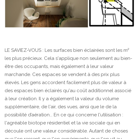
LE SAVIEZ-VOUS : Les surfaces bien éclairées sont les m²
les plus précieux. Cela s'applique non seulement au bien-
être des occupants, mais également à leur valeur
marchande. Ces espaces se vendent à des prix plus
élevés. Les gens accordent facilement plus de valeur à
des espaces bien éclairés qu'au coût additionnel associé
à leur création. Il y a également la valeur du volume
supplémentaire, de l'air, des vues, ainsi que le de la
possibilité d’aération... En ce qui concerne l'utilisation :
l'agréable biotope résidentiel et la vie sociale qui en
découle ont une valeur considérable. Autant de choses