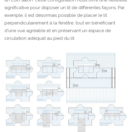
significative pour disposer un lit de différentes façons. Par
exemple, il est désormais possible de placer le lit
perpendiculairement à la fenêtre, tout en bénéficiant
d'une vue agréable et en préservant un espace de
circulation adéquat au pied du lit.