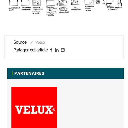
Source
Velux
Partager cet article
PARTENAIRES