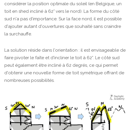
considérer la position optimale du soleil (en Belgique, un
toit en shed incliné à 62° vers le nord). La forme du côté
sud n'a pas d'importance. Sur la face nord, il est possible
d'ajouter autant d'ouvertures que souhaité sans craindre
la surchauffe.
La solution réside dans l'orientation : il est envisageable de
faire pivoter le faîte et d'incliner le toit à 62°. Le côté sud
peut également être incliné à 62 degrés, ce qui permet
d'obtenir une nouvelle forme de toit symétrique offrant de
nombreuses possibilités.