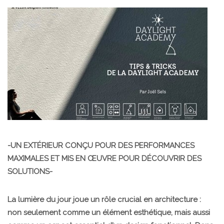
-UN EXTÉRIEUR CONÇU POUR DES PERFORMANCES
MAXIMALES ET MIS EN ŒUVRE POUR DÉCOUVRIR DES
SOLUTIONS-
La lumière du jour joue un rôle crucial en architecture :
non seulement comme un élément esthétique, mais aussi