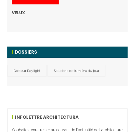
VELUX
DOSSIERS
Docteur Daylight
Solutions de lumière du jour
INFOLETTRE ARCHITECTURA
Souhaitez-vous rester au courant de l'actualité de l'architecture