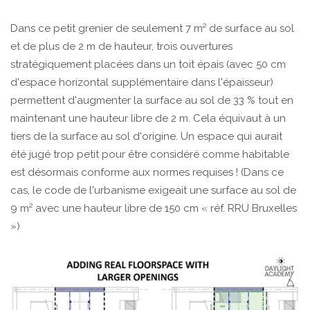
Dans ce petit grenier de seulement 7 m² de surface au sol
et de plus de 2 m de hauteur, trois ouvertures
stratégiquement placées dans un toit épais (avec 50 cm
d'espace horizontal supplémentaire dans l'épaisseur)
permettent d'augmenter la surface au sol de 33 % tout en
maintenant une hauteur libre de 2 m. Cela équivaut à un
tiers de la surface au sol d'origine. Un espace qui aurait
été jugé trop petit pour être considéré comme habitable
est désormais conforme aux normes requises ! (Dans ce
cas, le code de l'urbanisme exigeait une surface au sol de
9 m² avec une hauteur libre de 150 cm « réf. RRU Bruxelles
»)