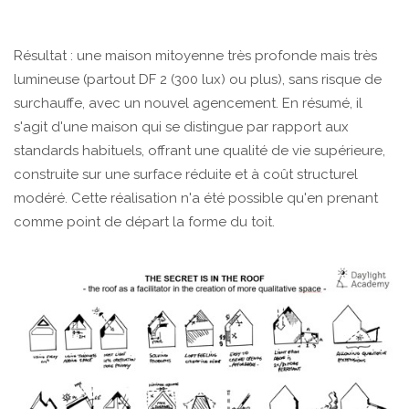
Résultat : une maison mitoyenne très profonde mais très
lumineuse (partout DF 2 (300 lux) ou plus), sans risque de
surchauffe, avec un nouvel agencement. En résumé, il
s'agit d'une maison qui se distingue par rapport aux
standards habituels, offrant une qualité de vie supérieure,
construite sur une surface réduite et à coût structurel
modéré. Cette réalisation n'a été possible qu'en prenant
comme point de départ la forme du toit.