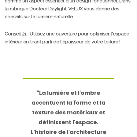
comme un aspect essentiel d'un design fonctionnel. Dans
la rubrique Docteur Daylight, VELUX vous donne des
conseils sur la lumière naturelle.
Conseil 21 : Utilisez une ouverture pour optimiser l'espace
intérieur en tirant parti de l'épaisseur de votre toiture !
"La lumière et l'ombre
accentuent la forme et la
texture des matériaux et
définissent l'espace.
L'histoire de l'architecture