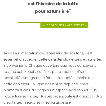
est l'histoire de la lutte
pour la lumière"
- LE CORBUSIER - ARCHITECTE -
Avec l'augmentation de l'épaisseur de nos toits, il est
essentiel d'accepter cette caractéristique sans en subir les
inconvénients. Chaque ouverture que nous concevons
restitue cette épaisseur à l'espace, tout en offrant la
possibilité d'intégrer une fonction supplémentaire dans
cette épaisseur. La ligne des 2 m se déplace, nous
permettant ainsi de gagner un espace additionnel. Plus
l'ouverture est large, plus l’espace ajouté est grand : « plus
c'est large, mieux c'est » est ici la devise.