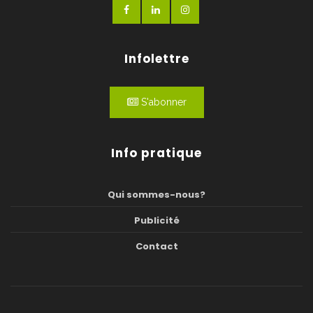
Infolettre
S'abonner
Info pratique
Qui sommes-nous?
Publicité
Contact