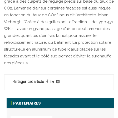
grâce à des clapets de réglage précis sur base du taux de
CO2. L’amenée d’air sur certaines façades est aussi réglée
en fonction du taux de CO2.”, nous dit l’architecte Johan
Verborgh. “Grâce à des grilles anti-effraction – de type 431
WK2 – avec un grand passage d’air, on peut amener des
grandes quantités d’air frais la nuit pour assurer le
refroidissement naturel du bâtiment. La protection solaire
structurelle en aluminium de type Icarus placée sur les
façades avant et le côté sud permet d’éviter la surchauffe
des pièces. »
Partager cet article
PARTENAIRES