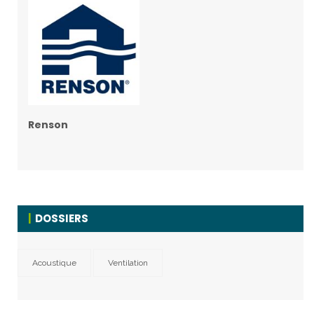
Renson
DOSSIERS
Acoustique
Ventilation