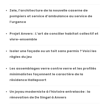
Zele, l’architecture de la nouvelle caserne de
pompiers et service d’ambulance au service de
l’urgence
Projet Anvers : L’art de concilier habitat collectif et
vivre-ensemble
Isoler une façade ou un toit sans permis ? Voici les
règles du jeu
Les assemblages verre contre verre et les profilés
minimalistes façonnent le caractère de la
résidence Hallepoort
Un joyau moderniste à l’histoire entrelacée : la
rénovation de De Singel à Anvers