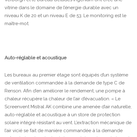
vitrine dans le domaine de l’énergie durable avec un
niveau K de 20 et un niveau E de 53. Le monitoring est le
maître-mot.
Auto-réglable et acoustique
Les bureaux au premier étage sont équipés d’un système
de ventilation commandée à la demande de type C de
Renson. Afin d’en améliorer le rendement, une pompe à
chaleur récupère la chaleur de l’air d’évacuation. « Le
Screenvent Mistral AK combine une amenée d’air naturelle,
auto-réglable et acoustique à un store de protection
solaire intégré résistant au vent. L’extraction mécanique de
l’air vicié se fait de manière commandée à la demande