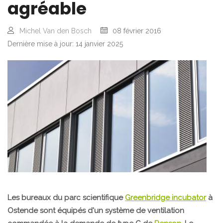
agréable
Michel Van den Bosch
08 février 2016
Dernière mise à jour: 14 janvier 2025
Les bureaux du parc scientifique
Greenbridge incubator
à
Ostende sont équipés d'un système de ventilation