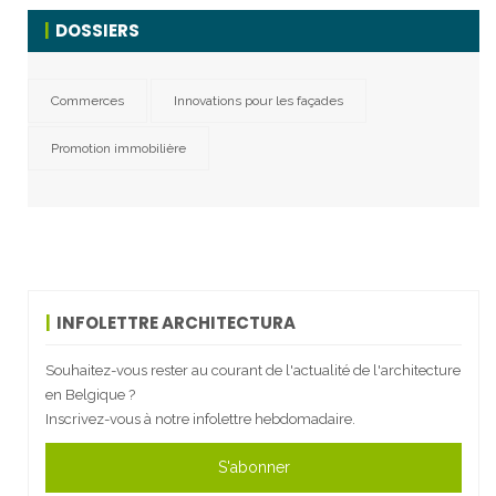
DOSSIERS
Commerces
Innovations pour les façades
Promotion immobilière
INFOLETTRE ARCHITECTURA
Souhaitez-vous rester au courant de l'actualité de l'architecture
en Belgique ?
Inscrivez-vous à notre infolettre hebdomadaire.
S'abonner