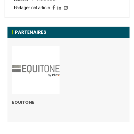
Partager cet article
PARTENAIRES
EQUITONE