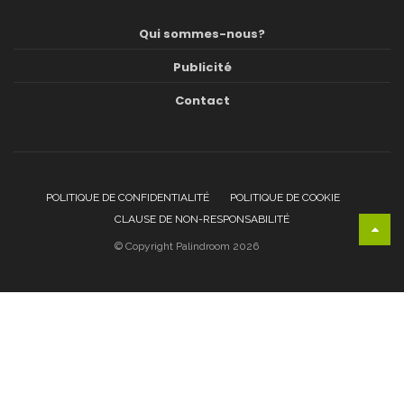
Qui sommes-nous?
Publicité
Contact
POLITIQUE DE CONFIDENTIALITÉ
POLITIQUE DE COOKIE
CLAUSE DE NON-RESPONSABILITÉ
© Copyright Palindroom 2026