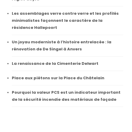
Les assemblages verre contre verre et les profilés
minimalistes façonnent le caractère de la
résidence Hallepoort
Un joyau moderniste à l’histoire entrelacée : la
rénovation de De Singel à Anvers
La renaissance de la Cimenterie Delwart
Place aux piétons sur la Place du Châtelain
Pourquoi la valeur PCS est un indicateur important
de la sécurité incendie des matériaux de façade