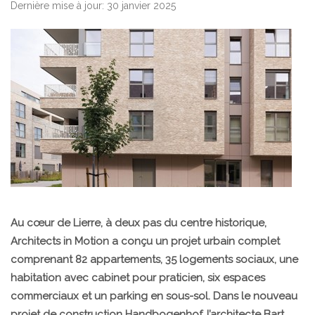
Dernière mise à jour: 30 janvier 2025
Au cœur de Lierre, à deux pas du centre historique,
Architects in Motion a conçu un projet urbain complet
comprenant 82 appartements, 35 logements sociaux, une
habitation avec cabinet pour praticien, six espaces
commerciaux et un parking en sous-sol. Dans le nouveau
projet de construction Handbogenhof, l’architecte Bart