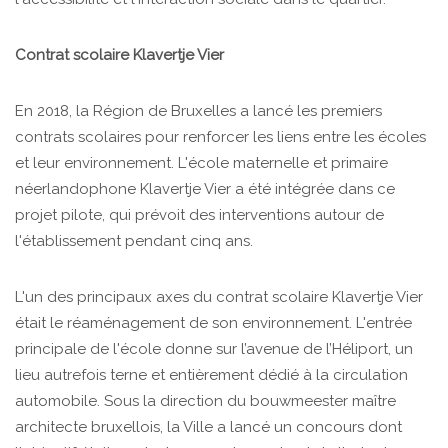
Contrat scolaire Klavertje Vier
En 2018, la Région de Bruxelles a lancé les premiers
contrats scolaires pour renforcer les liens entre les écoles
et leur environnement. L'école maternelle et primaire
néerlandophone Klavertje Vier a été intégrée dans ce
projet pilote, qui prévoit des interventions autour de
l'établissement pendant cinq ans.
L'un des principaux axes du contrat scolaire Klavertje Vier
était le réaménagement de son environnement. L'entrée
principale de l'école donne sur l’avenue de l’Héliport, un
lieu autrefois terne et entièrement dédié à la circulation
automobile. Sous la direction du bouwmeester maître
architecte bruxellois, la Ville a lancé un concours dont