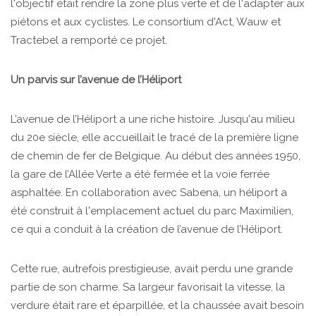
l'objectif était rendre la zone plus verte et de l'adapter aux
piétons et aux cyclistes. Le consortium d'Act, Wauw et
Tractebel a remporté ce projet.
Un parvis sur l’avenue de l’Héliport
L’avenue de l’Héliport a une riche histoire. Jusqu'au milieu
du 20e siècle, elle accueillait le tracé de la première ligne
de chemin de fer de Belgique. Au début des années 1950,
la gare de l’Allée Verte a été fermée et la voie ferrée
asphaltée. En collaboration avec Sabena, un héliport a
été construit à l'emplacement actuel du parc Maximilien,
ce qui a conduit à la création de l’avenue de l’Héliport.
Cette rue, autrefois prestigieuse, avait perdu une grande
partie de son charme. Sa largeur favorisait la vitesse, la
verdure était rare et éparpillée, et la chaussée avait besoin