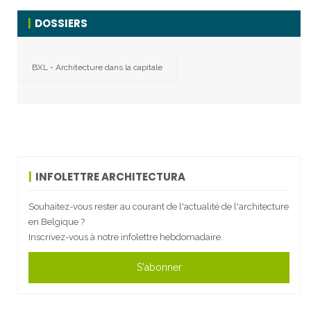
DOSSIERS
BXL - Architecture dans la capitale
INFOLETTRE ARCHITECTURA
Souhaitez-vous rester au courant de l'actualité de l'architecture
en Belgique ?
Inscrivez-vous à notre infolettre hebdomadaire.
S'abonner