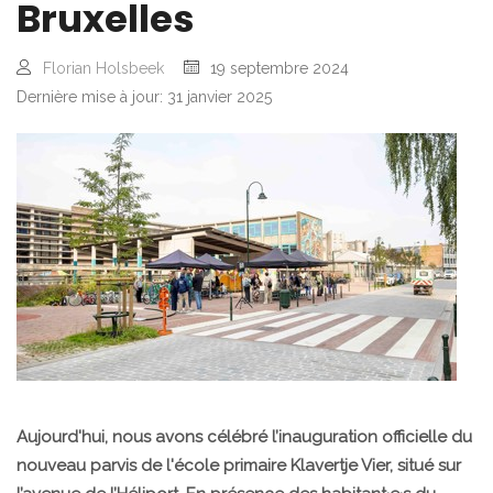
Bruxelles
Florian Holsbeek
19 septembre 2024
Dernière mise à jour: 31 janvier 2025
Aujourd'hui, nous avons célébré l’inauguration officielle du
nouveau parvis de l'école primaire Klavertje Vier, situé sur