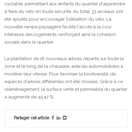
cyclable, permettant aux enfants du quartier d'apprendre
à faire du vélo en toute sécurité. Au total, 33 arceaux ont
été ajoutés pour encourager l’utilisation du vélo. La
nouvelle rampe paysagère facilite l'accès à la cour
intérieure des logements, renforçant ainsi la cohésion
sociale dans le quartier.
La plantation de 16 nouveaux arbres, répartis sur toute la
zone et le long de la chaussée, aide les automobilistes à
modérer leur vitesse. Pour favoriser la biodiversité, dix
espèces d'arbres différentes ont été choisies. Grâce à ce
réaménagement, la surface verte et perméable du quartier
a augmenté de 45,47 %.
Partager cet article