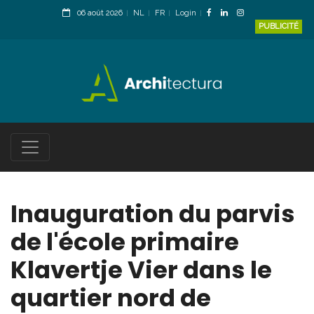
06 août 2026
NL
FR
Login
PUBLICITÉ
Inauguration du parvis
de l'école primaire
Klavertje Vier dans le
quartier nord de