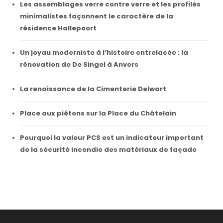
Les assemblages verre contre verre et les profilés
minimalistes façonnent le caractère de la
résidence Hallepoort
Un joyau moderniste à l’histoire entrelacée : la
rénovation de De Singel à Anvers
La renaissance de la Cimenterie Delwart
Place aux piétons sur la Place du Châtelain
Pourquoi la valeur PCS est un indicateur important
de la sécurité incendie des matériaux de façade