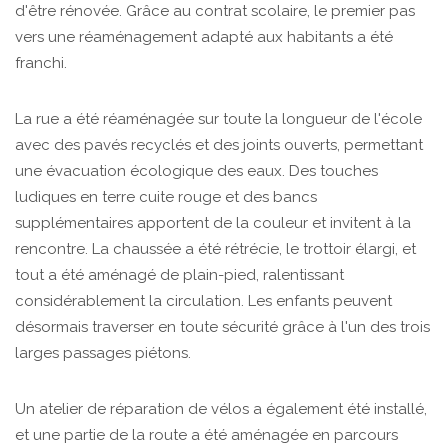
d'être rénovée. Grâce au contrat scolaire, le premier pas
vers une réaménagement adapté aux habitants a été
franchi.
La rue a été réaménagée sur toute la longueur de l'école
avec des pavés recyclés et des joints ouverts, permettant
une évacuation écologique des eaux. Des touches
ludiques en terre cuite rouge et des bancs
supplémentaires apportent de la couleur et invitent à la
rencontre. La chaussée a été rétrécie, le trottoir élargi, et
tout a été aménagé de plain-pied, ralentissant
considérablement la circulation. Les enfants peuvent
désormais traverser en toute sécurité grâce à l'un des trois
larges passages piétons.
Un atelier de réparation de vélos a également été installé,
et une partie de la route a été aménagée en parcours