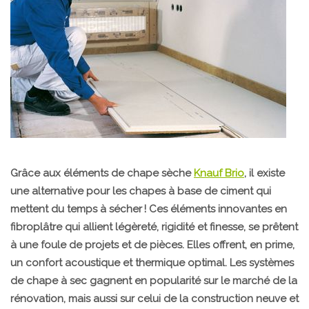
Grâce aux éléments de chape sèche
Knauf Brio
, il existe
une alternative pour les chapes à base de ciment qui
mettent du temps à sécher ! Ces éléments innovantes en
fibroplâtre qui allient légèreté, rigidité et finesse, se prêtent
à une foule de projets et de pièces. Elles offrent, en prime,
un confort acoustique et thermique optimal. Les systèmes
de chape à sec gagnent en popularité sur le marché de la
rénovation, mais aussi sur celui de la construction neuve et