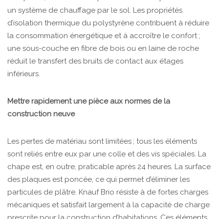
un système de chauffage par le sol. Les propriétés
d’isolation thermique du polystyrène contribuent à réduire
la consommation énergétique et à accroître le confort ;
une sous-couche en fibre de bois ou en laine de roche
réduit le transfert des bruits de contact aux étages
inférieurs.
Mettre rapidement une pièce aux normes de la
construction neuve
Les pertes de matériau sont limitées ; tous les éléments
sont reliés entre eux par une colle et des vis spéciales. La
chape est, en outre, praticable après 24 heures. La surface
des plaques est poncée, ce qui permet d’éliminer les
particules de plâtre. Knauf Brio résiste à de fortes charges
mécaniques et satisfait largement à la capacité de charge
prescrite pour la construction d’habitations. Ces éléments