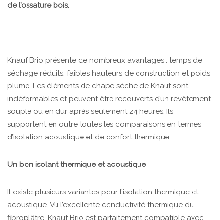
de l’ossature bois.
Knauf Brio présente de nombreux avantages : temps de
séchage réduits, faibles hauteurs de construction et poids
plume. Les éléments de chape sèche de Knauf sont
indéformables et peuvent être recouverts d’un revêtement
souple ou en dur après seulement 24 heures. Ils
supportent en outre toutes les comparaisons en termes
d’isolation acoustique et de confort thermique.
Un bon isolant thermique et acoustique
Il existe plusieurs variantes pour l’isolation thermique et
acoustique. Vu l’excellente conductivité thermique du
fibroplâtre, Knauf Brio est parfaitement compatible avec