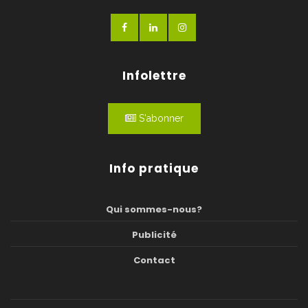
Infolettre
S'abonner
Info pratique
Qui sommes-nous?
Publicité
Contact