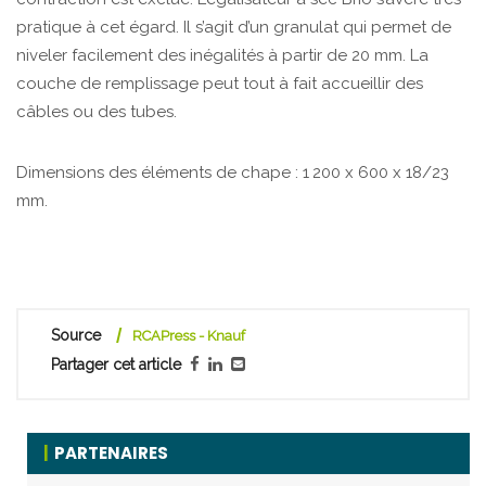
pratique à cet égard. Il s’agit d’un granulat qui permet de
niveler facilement des inégalités à partir de 20 mm. La
couche de remplissage peut tout à fait accueillir des
câbles ou des tubes.
Dimensions des éléments de chape : 1 200 x 600 x 18/23
mm.
Source
RCAPress - Knauf
Partager cet article
PARTENAIRES