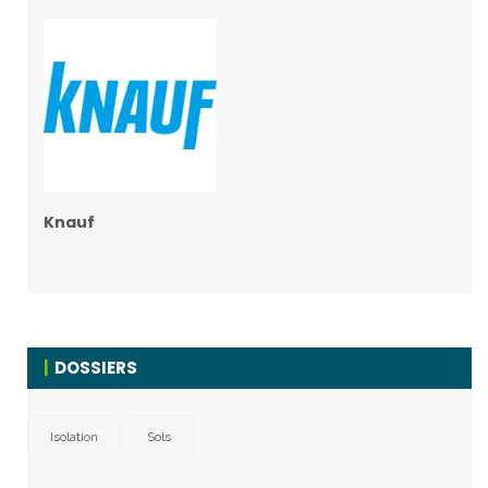
Knauf
DOSSIERS
Isolation
Sols