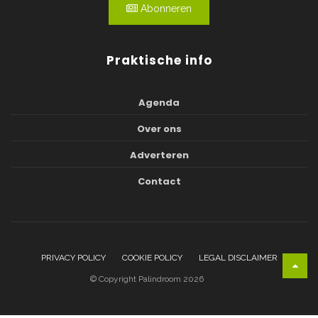
Abonneren
Praktische info
Agenda
Over ons
Adverteren
Contact
PRIVACY POLICY
COOKIE POLICY
LEGAL DISCLAIMER
© Copyright Palindroom 2026