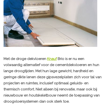
Met de droge dekvloeren
Knauf
Brio is er nu een
volwaardig alternatief voor de cementdekvloeren en hun
lange droogtijden. Met hun lage gewicht, hardheid en
geringe dikte lenen deze gipsvezelplaten zich voor tal van
projecten en ruimtes, inclusief optimaal geluids- en
thermisch comfort. Niet alleen bij renovatie, maar ook bij
nieuwbouw en houtskeletbouw neemt de toepassing van
droogvloersystemen dan ook sterk toe.