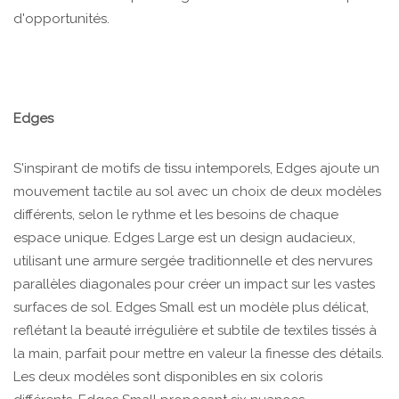
d'opportunités.
Edges
S'inspirant de motifs de tissu intemporels, Edges ajoute un
mouvement tactile au sol avec un choix de deux modèles
différents, selon le rythme et les besoins de chaque
espace unique. Edges Large est un design audacieux,
utilisant une armure sergée traditionnelle et des nervures
parallèles diagonales pour créer un impact sur les vastes
surfaces de sol. Edges Small est un modèle plus délicat,
reflétant la beauté irrégulière et subtile de textiles tissés à
la main, parfait pour mettre en valeur la finesse des détails.
Les deux modèles sont disponibles en six coloris