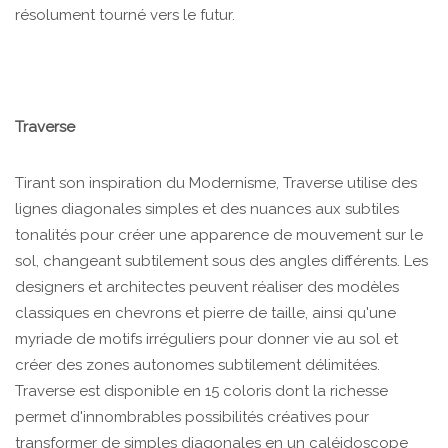
résolument tourné vers le futur.
Traverse
Tirant son inspiration du Modernisme, Traverse utilise des
lignes diagonales simples et des nuances aux subtiles
tonalités pour créer une apparence de mouvement sur le
sol, changeant subtilement sous des angles différents. Les
designers et architectes peuvent réaliser des modèles
classiques en chevrons et pierre de taille, ainsi qu'une
myriade de motifs irréguliers pour donner vie au sol et
créer des zones autonomes subtilement délimitées.
Traverse est disponible en 15 coloris dont la richesse
permet d'innombrables possibilités créatives pour
transformer de simples diagonales en un caléidoscope