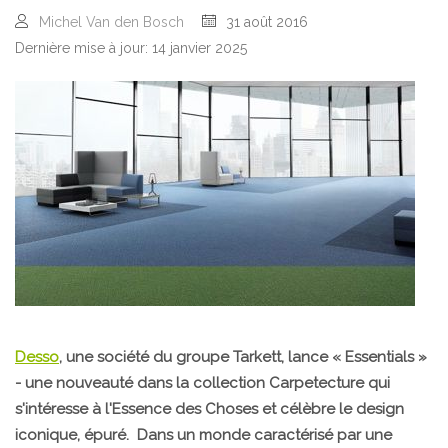
Michel Van den Bosch
31 août 2016
Dernière mise à jour: 14 janvier 2025
Desso
, une société du groupe Tarkett, lance « Essentials »
- une nouveauté dans la collection Carpetecture qui
s'intéresse à l'Essence des Choses et célèbre le design
iconique, épuré. Dans un monde caractérisé par une