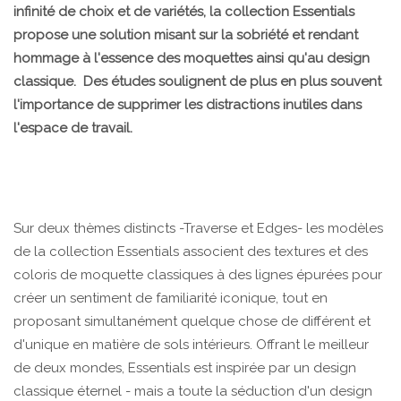
infinité de choix et de variétés, la collection Essentials
propose une solution misant sur la sobriété et rendant
hommage à l'essence des moquettes ainsi qu'au design
classique. Des études soulignent de plus en plus souvent
l'importance de supprimer les distractions inutiles dans
l'espace de travail.
Sur deux thèmes distincts -Traverse et Edges- les modèles
de la collection Essentials associent des textures et des
coloris de moquette classiques à des lignes épurées pour
créer un sentiment de familiarité iconique, tout en
proposant simultanément quelque chose de différent et
d'unique en matière de sols intérieurs. Offrant le meilleur
de deux mondes, Essentials est inspirée par un design
classique éternel - mais a toute la séduction d'un design