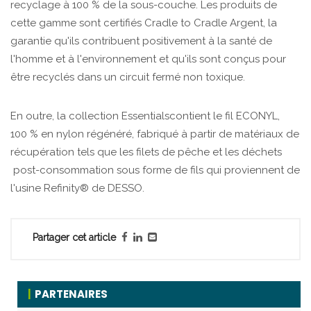
recyclage à 100 % de la sous-couche. Les produits de
cette gamme sont certifiés Cradle to Cradle Argent, la
garantie qu'ils contribuent positivement à la santé de
l'homme et à l'environnement et qu'ils sont conçus pour
être recyclés dans un circuit fermé non toxique.
En outre, la collection Essentialscontient le fil ECONYL,
100 % en nylon régénéré, fabriqué à partir de matériaux de
récupération tels que les filets de pêche et les déchets
post-consommation sous forme de fils qui proviennent de
l'usine Refinity® de DESSO.
Partager cet article
PARTENAIRES