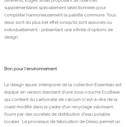
différents, Edges Small proposant six nuances
supplémentaires spécialement sélectionnées pour
compléter harmonieusement la palette commune. Tous
deux sont du plus bel effet lorsqu'ils sont associés ou
individuellement - présentant une infinité d'options de
design.
Bon pour l'environnement
Le design épuré, intemporel de la collection Essentials est
équipé, en version standard d'une sous-couche EcoBase,
qui contient du carbonate de calcium (c'est-à-dire de la
craie) modifié dans le cadre d'un recyclage valorisant,
fourni par des sociétés de distribution d'eau potable
locales. Le processus de fabrication de Desso permet un