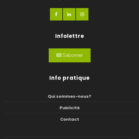
Infolettre
S'abonner
Info pratique
Qui sommes-nous?
Publicité
Contact