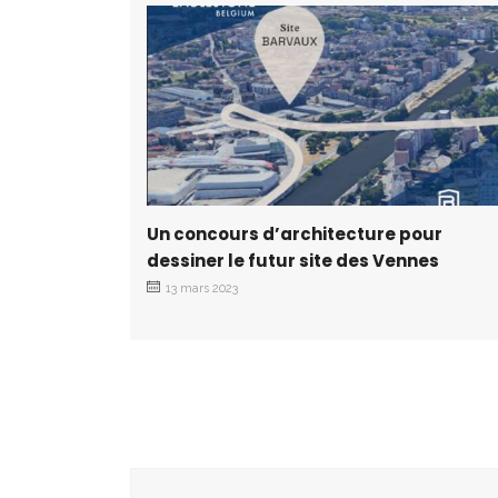
Un concours d’architecture pour
dessiner le futur site des Vennes
13 mars 2023