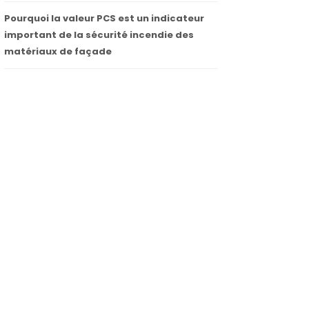
Pourquoi la valeur PCS est un indicateur
important de la sécurité incendie des
matériaux de façade