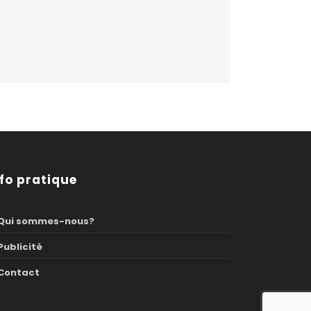
nfo pratique
Qui sommes-nous?
Publicité
Contact