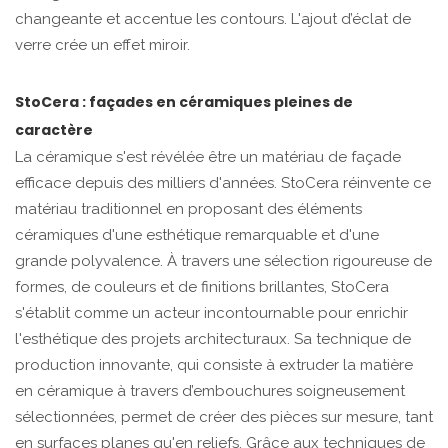
changeante et accentue les contours. L'ajout d’éclat de
verre crée un effet miroir.
StoCera : façades en céramiques pleines de
caractère
La céramique s'est révélée être un matériau de façade
efficace depuis des milliers d'années. StoCera réinvente ce
matériau traditionnel en proposant des éléments
céramiques d'une esthétique remarquable et d'une
grande polyvalence. À travers une sélection rigoureuse de
formes, de couleurs et de finitions brillantes, StoCera
s'établit comme un acteur incontournable pour enrichir
l'esthétique des projets architecturaux. Sa technique de
production innovante, qui consiste à extruder la matière
en céramique à travers d’embouchures soigneusement
sélectionnées, permet de créer des pièces sur mesure, tant
en surfaces planes qu'en reliefs. Grâce aux techniques de