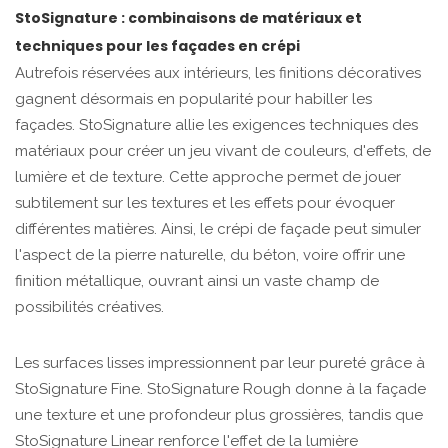
StoSignature : combinaisons de matériaux et
techniques pour les façades en crépi
Autrefois réservées aux intérieurs, les finitions décoratives
gagnent désormais en popularité pour habiller les
façades. StoSignature allie les exigences techniques des
matériaux pour créer un jeu vivant de couleurs, d'effets, de
lumière et de texture. Cette approche permet de jouer
subtilement sur les textures et les effets pour évoquer
différentes matières. Ainsi, le crépi de façade peut simuler
l'aspect de la pierre naturelle, du béton, voire offrir une
finition métallique, ouvrant ainsi un vaste champ de
possibilités créatives.
Les surfaces lisses impressionnent par leur pureté grâce à
StoSignature Fine. StoSignature Rough donne à la façade
une texture et une profondeur plus grossières, tandis que
StoSignature Linear renforce l'effet de la lumière