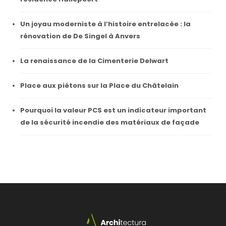
Un joyau moderniste à l’histoire entrelacée : la
rénovation de De Singel à Anvers
La renaissance de la Cimenterie Delwart
Place aux piétons sur la Place du Châtelain
Pourquoi la valeur PCS est un indicateur important
de la sécurité incendie des matériaux de façade