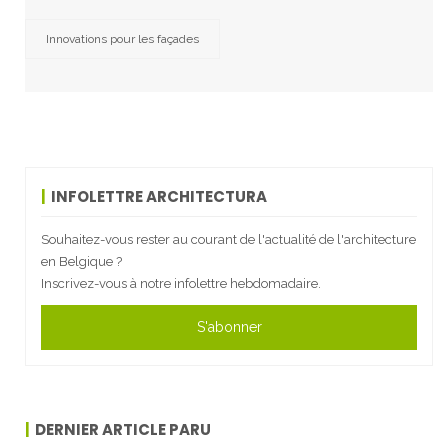
Innovations pour les façades
INFOLETTRE ARCHITECTURA
Souhaitez-vous rester au courant de l'actualité de l'architecture
en Belgique ?
Inscrivez-vous à notre infolettre hebdomadaire.
S'abonner
DERNIER ARTICLE PARU