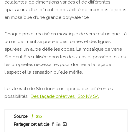
éclatantes, de dimensions variées et de différentes
épaisseurs, elles offrent la possibilité de créer des façades
en mosaïque d'une grande polyvalence.
Chaque projet réalisé en mosaïque de verre est unique. Là
où un bâtiment se prête à des formes et des lignes
épurées, un autre défie les codes. La mosaïque de verre
Sto peut être utilisée dans les deux cas et possède toutes
les propriétés nécessaires pour donner à la façade
l'aspect et la sensation qu'elle mérite. ​
Le site web de Sto donne un aperçu des différentes
possibilités :
Des façade créatives | Sto NV SA
Source
Sto
Partager cet article