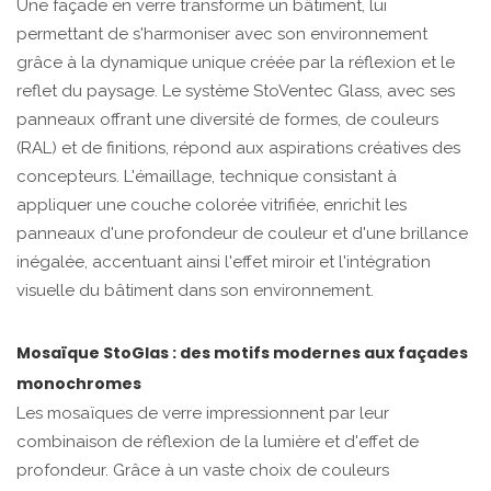
Une façade en verre transforme un bâtiment, lui
permettant de s'harmoniser avec son environnement
grâce à la dynamique unique créée par la réflexion et le
reflet du paysage. Le système StoVentec Glass, avec ses
panneaux offrant une diversité de formes, de couleurs
(RAL) et de finitions, répond aux aspirations créatives des
concepteurs. L'émaillage, technique consistant à
appliquer une couche colorée vitrifiée, enrichit les
panneaux d'une profondeur de couleur et d'une brillance
inégalée, accentuant ainsi l'effet miroir et l'intégration
visuelle du bâtiment dans son environnement.
Mosaïque StoGlas : des motifs modernes aux façades
monochromes
Les mosaïques de verre impressionnent par leur
combinaison de réflexion de la lumière et d'effet de
profondeur. Grâce à un vaste choix de couleurs