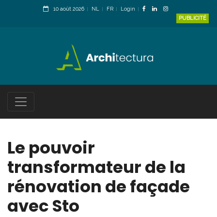
10 août 2026
NL
FR
Login
PUBLICITÉ
Le pouvoir
transformateur de la
rénovation de façade
avec Sto