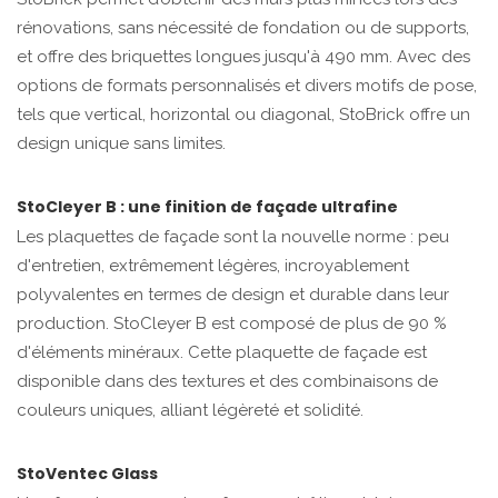
rénovations, sans nécessité de fondation ou de supports,
et offre des briquettes longues jusqu'à 490 mm. Avec des
options de formats personnalisés et divers motifs de pose,
tels que vertical, horizontal ou diagonal, StoBrick offre un
design unique sans limites.
StoCleyer B : une finition de façade ultrafine
Les plaquettes de façade sont la nouvelle norme : peu
d'entretien, extrêmement légères, incroyablement
polyvalentes en termes de design et durable dans leur
production. StoCleyer B est composé de plus de 90 %
d'éléments minéraux. Cette plaquette de façade est
disponible dans des textures et des combinaisons de
couleurs uniques, alliant légèreté et solidité.
StoVentec Glass