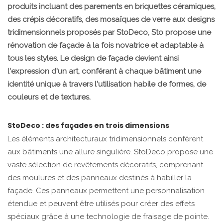
produits incluant des parements en briquettes céramiques,
des crépis décoratifs, des mosaïques de verre aux designs
tridimensionnels proposés par StoDeco, Sto propose une
rénovation de façade à la fois novatrice et adaptable à
tous les styles. Le design de façade devient ainsi
l'expression d'un art, conférant à chaque bâtiment une
identité unique à travers l'utilisation habile de formes, de
couleurs et de textures.
StoDeco : des façades en trois dimensions
Les éléments architecturaux tridimensionnels confèrent
aux bâtiments une allure singulière. StoDeco propose une
vaste sélection de revêtements décoratifs, comprenant
des moulures et des panneaux destinés à habiller la
façade. Ces panneaux permettent une personnalisation
étendue et peuvent être utilisés pour créer des effets
spéciaux grâce à une technologie de fraisage de pointe.