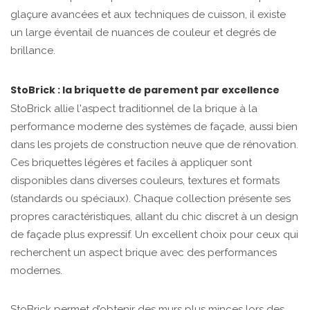
glaçure avancées et aux techniques de cuisson, il existe
un large éventail de nuances de couleur et degrés de
brillance.
StoBrick : la briquette de parement par excellence
StoBrick allie l'aspect traditionnel de la brique à la
performance moderne des systèmes de façade, aussi bien
dans les projets de construction neuve que de rénovation.
Ces briquettes légères et faciles à appliquer sont
disponibles dans diverses couleurs, textures et formats
(standards ou spéciaux). Chaque collection présente ses
propres caractéristiques, allant du chic discret à un design
de façade plus expressif. Un excellent choix pour ceux qui
recherchent un aspect brique avec des performances
modernes.
StoBrick permet d’obtenir des murs plus minces lors des