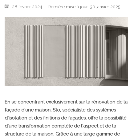
28 février 2024
Dernière mise à jour: 30 janvier 2025
En se concentrant exclusivement sur la rénovation de la
façade d'une maison, Sto, spécialiste des systèmes
d'isolation et des finitions de façades, offre la possibilité
d'une transformation complète de l'aspect et de la
structure de la maison. Grâce à une large gamme de