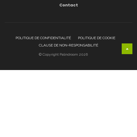
Contact
POLITIQUE DE CONFIDENTIALITÉ
POLITIQUE DE COOKIE
CLAUSE DE NON-RESPONSABILITÉ
© Copyright Palindroom 2026