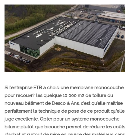
Si l’entreprise ETB a choisi une membrane monocouche
pour recouvrir les quelque 10 000 m2 de toiture du
nouveau bâtiment de Desco à Ans, c’est qu’elle maîtrise
parfaitement la technique de pose de ce produit qu’elle
juge excellente. Opter pour un système monocouche
bitume plutôt que bicouche permet de réduire les coûts
d’achat et surtout de mise en œuvre des matériaux, sans