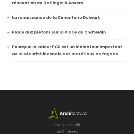
rénovation de De Singel à Anvers
La renaissance de la Cimenterie Delwart
Place aux piétons sur la Place du Châtelain
Pourquoi la valeur PCS est un indicateur important
de la sécurité incendie des matériaux de façade
Lazarijstraat 168
3500 Hasselt