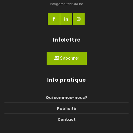
info@architectura.be
Infolettre
S'abonner
Info pratique
Qui sommes-nous?
Publicité
Contact