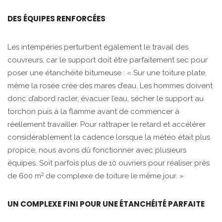
DES ÉQUIPES RENFORCÉES
Les intempéries perturbent également le travail des
couvreurs, car le support doit être parfaitement sec pour
poser une étanchéité bitumeuse : « Sur une toiture plate,
même la rosée crée des mares d’eau. Les hommes doivent
donc d’abord racler, évacuer l’eau, sécher le support au
torchon puis à la flamme avant de commencer à
réellement travailler. Pour rattraper le retard et accélérer
considérablement la cadence lorsque la météo était plus
propice, nous avons dû fonctionner avec plusieurs
équipes. Soit parfois plus de 10 ouvriers pour réaliser près
2
de 600 m
de complexe de toiture le même jour. »
UN COMPLEXE FINI POUR UNE ÉTANCHÉITÉ PARFAITE