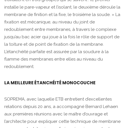
installe le pare-vapeur et l’isolant, le deuxième déroule la
membrane de finition et la fixe, le troisième la soude. » La
fixation est mécanique, au niveau du joint de
redoublement entre membranes, à travers le complexe
jusqu’au bac acier qui joue à la fois le rôle de support de
la toiture et de point de fixation de la membrane.
L’étanchéité parfaite est assurée par la soudure à la
flamme des membranes entre elles au niveau du
redoublement.
LA MEILLEURE ÉTANCHÉITÉ MONOCOUCHE
SOPREMA, avec laquelle ETB entretient d’excellentes
relations depuis 20 ans, a accompagné Bernard Lehaen
aux premières réunions avec le maître d’ouvrage et
l’architecte pour expliquer cette technique de membrane