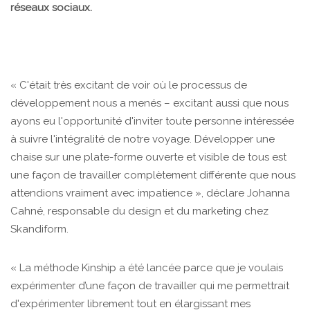
réseaux sociaux.
« C'était très excitant de voir où le processus de
développement nous a menés – excitant aussi que nous
ayons eu l'opportunité d'inviter toute personne intéressée
à suivre l'intégralité de notre voyage. Développer une
chaise sur une plate-forme ouverte et visible de tous est
une façon de travailler complètement différente que nous
attendions vraiment avec impatience », déclare Johanna
Cahné, responsable du design et du marketing chez
Skandiform.
« La méthode Kinship a été lancée parce que je voulais
expérimenter d’une façon de travailler qui me permettrait
d'expérimenter librement tout en élargissant mes