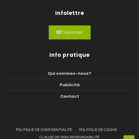
Infolettre
S'abonner
Info pratique
Qui sommes-nous?
Publicité
Contact
POLITIQUE DE CONFIDENTIALITÉ
POLITIQUE DE COOKIE
CLAUSE DE NON-RESPONSABILITÉ