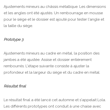
Ajustements mineurs au châssis métallique. Les dimensions
et les angles ont été ajustés. Un rembourrage en mousse
pour le siège et le dossier est ajouté pour tester l'angle et
la taille du siège.
Prototype 3
Ajustements mineurs au cadre en métal, la position des
jambes a été ajustée. Assise et dossier entièrement
rembourrés. L'étape suivante consiste à ajuster la
profondeur et la largeur du siège et du cadre en métal.
Résultat final
Le résultat final a été lancé cet automne et s'appelait Lola.
Les différents prototypes ont conduit à une chaise avec