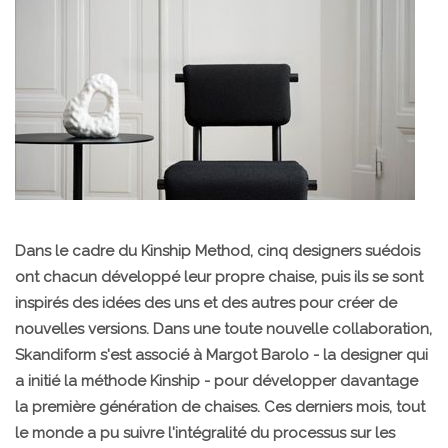
Dans le cadre du Kinship Method, cinq designers suédois
ont chacun développé leur propre chaise, puis ils se sont
inspirés des idées des uns et des autres pour créer de
nouvelles versions. Dans une toute nouvelle collaboration,
Skandiform s'est associé à Margot Barolo - la designer qui
a initié la méthode Kinship - pour développer davantage
la première génération de chaises. Ces derniers mois, tout
le monde a pu suivre l'intégralité du processus sur les