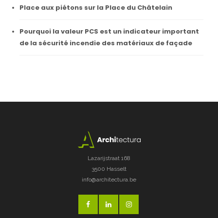
Place aux piétons sur la Place du Châtelain
Pourquoi la valeur PCS est un indicateur important
de la sécurité incendie des matériaux de façade
Lazarijstraat 168
3500 Hasselt
info@architectura.be