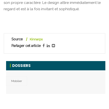
son propre caractère. Le design attire immédiatement le
regard et est à la fois invitant et sophistiqué.
Source
Kinnarps
Partager cet article
DOSSIERS
Mobilier