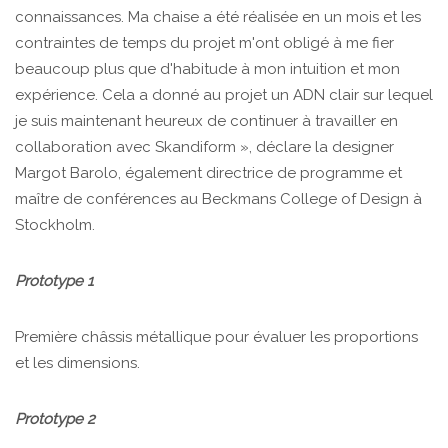
connaissances. Ma chaise a été réalisée en un mois et les
contraintes de temps du projet m'ont obligé à me fier
beaucoup plus que d'habitude à mon intuition et mon
expérience. Cela a donné au projet un ADN clair sur lequel
je suis maintenant heureux de continuer à travailler en
collaboration avec Skandiform », déclare la designer
Margot Barolo, également directrice de programme et
maître de conférences au Beckmans College of Design à
Stockholm.
Prototype 1
Première châssis métallique pour évaluer les proportions
et les dimensions.
Prototype 2