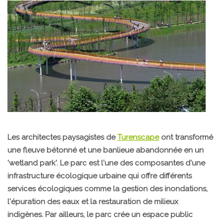
Les architectes paysagistes de
Turenscape
ont transformé
une fleuve bétonné et une banlieue abandonnée en un
'wetland park'. Le parc est l'une des composantes d'une
infrastructure écologique urbaine qui offre différents
services écologiques comme la gestion des inondations,
l'épuration des eaux et la restauration de milieux
indigènes. Par ailleurs, le parc crée un espace public