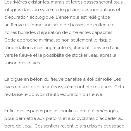
Les rivières existantes, marais et terres basses seront tous
intégrés dans un système de gestion des inondations et
d'épuration écologique. L'ensemble est relié grâce
au fleuve et forme une série de bassins de collecte et
zones humides d'épuration de différentes capacités.
Cette approche minimalise non seulement le risque
d'inondations mais augmente également l'arrivée d'eau
vers le fleuve et la possibilité de stocker l'eau après la
saison des pluies.
La digue en béton du fleuve canalisé a été démolie. Les
rives naturelles et leur écosystème ont été restaurés. Cela
revitalise le pouvoir d'auto-épuration du fleuve.
Enfin, des espaces publics continus ont été aménagés
pour permettre aux piétons et aux cyclistes d'accéder au
bord de l'eau. Ces sentiers relient loisirs urbains et espace