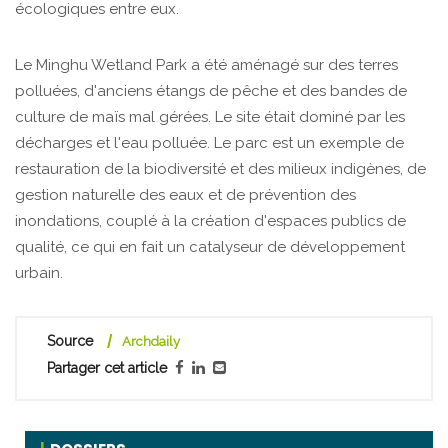
écologiques entre eux.
Le Minghu Wetland Park a été aménagé sur des terres
polluées, d'anciens étangs de pêche et des bandes de
culture de maïs mal gérées. Le site était dominé par les
décharges et l'eau polluée. Le parc est un exemple de
restauration de la biodiversité et des milieux indigènes, de
gestion naturelle des eaux et de prévention des
inondations, couplé à la création d'espaces publics de
qualité, ce qui en fait un catalyseur de développement
urbain.
Source
Archdaily
Partager cet article