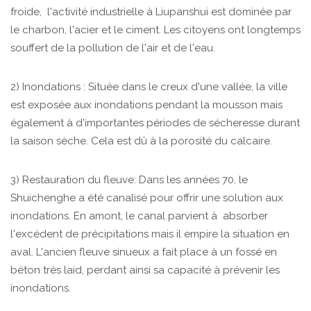
froide, l'activité industrielle à Liupanshui est dominée par
le charbon, l'acier et le ciment. Les citoyens ont longtemps
souffert de la pollution de l'air et de l'eau.
2) Inondations : Située dans le creux d'une vallée, la ville
est exposée aux inondations pendant la mousson mais
également à d'importantes périodes de sécheresse durant
la saison sèche. Cela est dû à la porosité du calcaire.
3) Restauration du fleuve: Dans les années 70, le
Shuichenghe a été canalisé pour offrir une solution aux
inondations. En amont, le canal parvient à absorber
l'excédent de précipitations mais il empire la situation en
aval. L'ancien fleuve sinueux a fait place à un fossé en
béton très laid, perdant ainsi sa capacité à prévenir les
inondations.