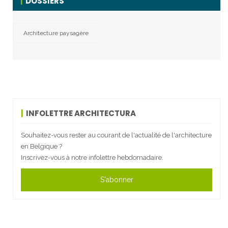
DOSSIERS
Architecture paysagère
INFOLETTRE ARCHITECTURA
Souhaitez-vous rester au courant de l'actualité de l'architecture
en Belgique ?
Inscrivez-vous à notre infolettre hebdomadaire.
S'abonner