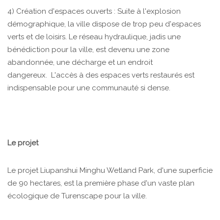
4) Création d'espaces ouverts : Suite à l'explosion
démographique, la ville dispose de trop peu d'espaces
verts et de loisirs. Le réseau hydraulique, jadis une
bénédiction pour la ville, est devenu une zone
abandonnée, une décharge et un endroit
dangereux. L'accès à des espaces verts restaurés est
indispensable pour une communauté si dense.
Le projet
Le projet Liupanshui Minghu Wetland Park, d'une superficie
de 90 hectares, est la première phase d'un vaste plan
écologique de Turenscape pour la ville.