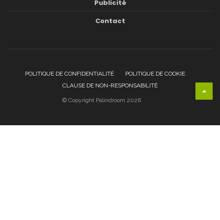
Publicité
Contact
POLITIQUE DE CONFIDENTIALITÉ
POLITIQUE DE COOKIE
CLAUSE DE NON-RESPONSABILITÉ
© Copyright Palindroom 2026