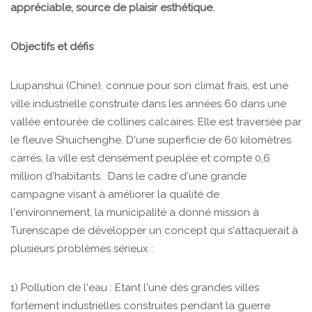
appréciable, source de plaisir esthétique.
Objectifs et défis
Liupanshui (Chine), connue pour son climat frais, est une
ville industrielle construite dans les années 60 dans une
vallée entourée de collines calcaires. Elle est traversée par
le fleuve Shuichenghe. D'une superficie de 60 kilomètres
carrés, la ville est densément peuplée et compte 0,6
million d'habitants. Dans le cadre d'une grande
campagne visant à améliorer la qualité de
l'environnement, la municipalité a donné mission à
Turenscape de développer un concept qui s'attaquerait à
plusieurs problèmes sérieux :
1) Pollution de l'eau : Etant l'une des grandes villes
fortement industrielles construites pendant la guerre