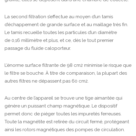
La second filtration s’effectue au moyen d’un tamis
d’échappement de grande surface et au maillage très fin.
Le tamis recueille toutes les particules d’un diamètre
de 0,16 millimètre et plus, et ce, dès le tout premier
passage du fluide caloporteur.
L’énorme surface filtrante de 98 cm2 minimise le risque que
le filtre se bouche. À titre de comparaison, la plupart des
autres filtres ne dépassent pas 60 cm2.
Au centre de l’appareil se trouve une tige aimantée qui
génère un puissant champ magnétique. Le dispositif
permet donc de piéger toutes les impuretés ferreuses.
Toute la magnétite est retirée du circuit fermé, protégeant
ainsi les rotors magnétiques des pompes de circulation.