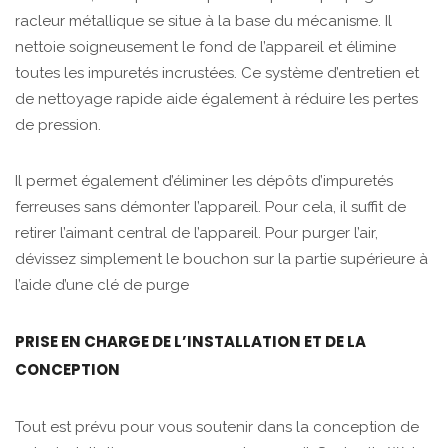
racleur métallique se situe à la base du mécanisme. Il
nettoie soigneusement le fond de l’appareil et élimine
toutes les impuretés incrustées. Ce système d’entretien et
de nettoyage rapide aide également à réduire les pertes
de pression.
Il permet également d’éliminer les dépôts d’impuretés
ferreuses sans démonter l’appareil. Pour cela, il suffit de
retirer l’aimant central de l’appareil. Pour purger l’air,
dévissez simplement le bouchon sur la partie supérieure à
l’aide d’une clé de purge
PRISE EN CHARGE DE L’INSTALLATION ET DE LA
CONCEPTION
Tout est prévu pour vous soutenir dans la conception de