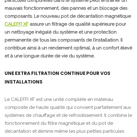
particules d’impuretés dans le système peut entraîner un
mauvais fonctionnement, des pannes et un blocage des
composants. Le nouveau pot de décantation magnétique
CALEFFI XF
assure un filtrage de qualité supérieure pour
un nettoyage inégalé du système et une protection
permanente de tous les composants de l’installation. Il
contribue ainsi à un rendement optimal, à un confort élevé
et à une longue durée de vie du système.
UNE EXTRA FILTRATION CONTINUE POUR VOS
INSTALLATIONS
Le CALEFFI XF est une unité complète en matériau
composite de haute qualité qui convient parfaitement aux
systèmes de chauffage et de refroidissement. Il combine le
fonctionnement du filtre magnétique et du pot de
décantation et élimine même les plus petites particules