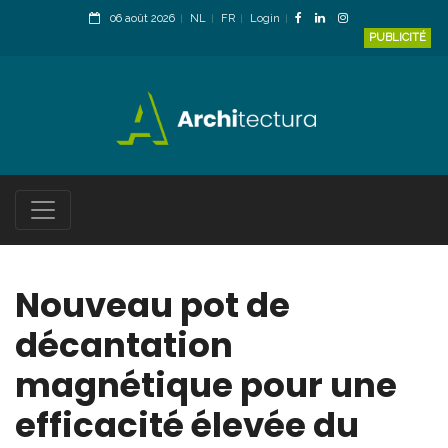
06 août 2026
NL
FR
Login
PUBLICITÉ
Nouveau pot de
décantation
magnétique pour une
efficacité élevée du