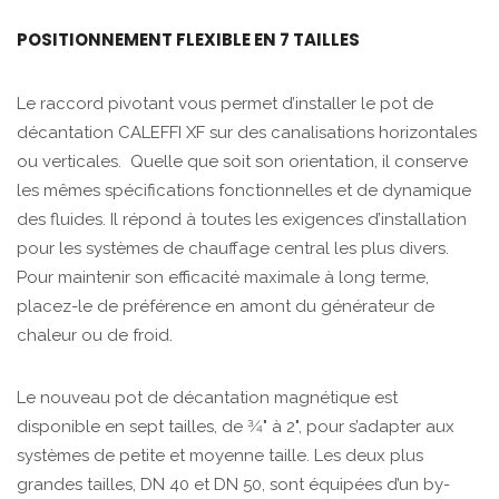
POSITIONNEMENT FLEXIBLE EN 7 TAILLES
Le raccord pivotant vous permet d’installer le pot de
décantation CALEFFI XF sur des canalisations horizontales
ou verticales. Quelle que soit son orientation, il conserve
les mêmes spécifications fonctionnelles et de dynamique
des fluides. Il répond à toutes les exigences d’installation
pour les systèmes de chauffage central les plus divers.
Pour maintenir son efficacité maximale à long terme,
placez-le de préférence en amont du générateur de
chaleur ou de froid.
Le nouveau pot de décantation magnétique est
disponible en sept tailles, de 3⁄4" à 2", pour s’adapter aux
systèmes de petite et moyenne taille. Les deux plus
grandes tailles, DN 40 et DN 50, sont équipées d’un by-