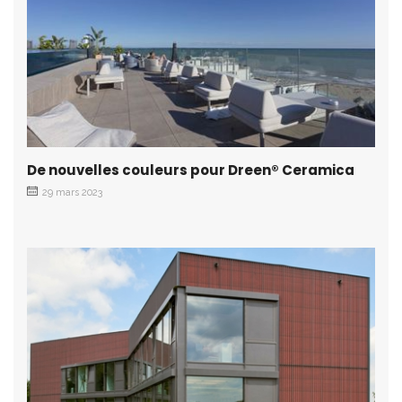
De nouvelles couleurs pour Dreen® Ceramica
29 mars 2023