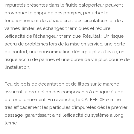
impuretés présentes dans le fluide caloporteur peuvent
provoquer le grippage des pompes, perturber le
fonctionnement des chaudières, des circulateurs et des
vannes, limiter les échanges thermiques et réduire
l’efficacité de l’échangeur thermique. Résultat : Un risque
accru de problèmes lors de la mise en service, une perte
de confort, une consommation d’énergie plus élevée, un
risque accru de pannes et une durée de vie plus courte de
l’installation.
Peu de pots de décantation et de filtres sur le marché
assurent la protection des composants à chaque étape
du fonctionnement. En revanche, le CALEFFI XF élimine
très efficacement les particules d’impuretés dès le premier
passage, garantissant ainsi l’efficacité du système à long
terme.