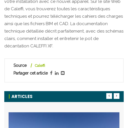
votre installation avec ce nouvel appareil. Sur le site Web
de Caleffi, vous trouverez toutes les caractéristiques
techniques et pourrez télécharger les cahiers des charges
ainsi que les fichiers BIM et CAD. La documentation
technique détaillée décrit parfaitement, avec des schémas
clairs, comment installer et entretenir le pot de
décantation CALEFFI XF.
Source
Caleffi
Partager cet article
ARTICLES