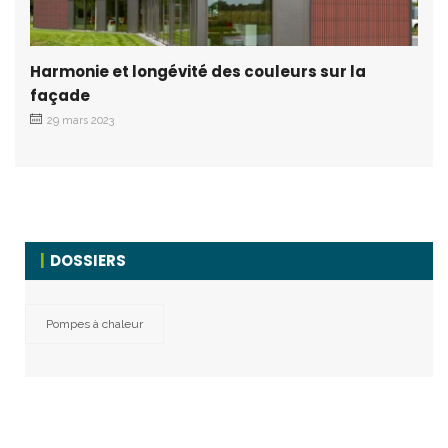
Harmonie et longévité des couleurs sur la
façade
29 mars 2023
DOSSIERS
Pompes à chaleur