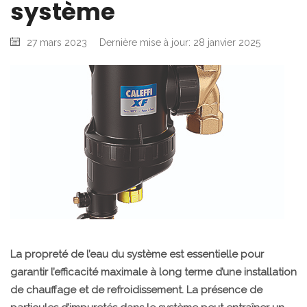
système
27 mars 2023
Dernière mise à jour: 28 janvier 2025
La propreté de l’eau du système est essentielle pour
garantir l’efficacité maximale à long terme d’une installation
de chauffage et de refroidissement. La présence de