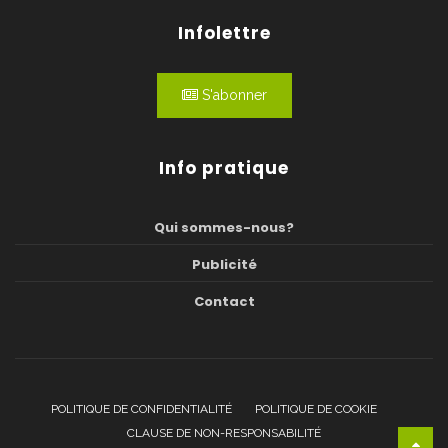
Infolettre
S'abonner
Info pratique
Qui sommes-nous?
Publicité
Contact
POLITIQUE DE CONFIDENTIALITÉ
POLITIQUE DE COOKIE
CLAUSE DE NON-RESPONSABILITÉ