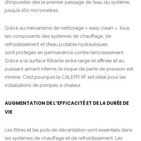
d’impuretés dès le premier passage de l’eau du système,
jusqu’à 160 micromètres.
Grâce au mécanisme de nettoyage « easy clean », tous
les composants des systèmes de chauffage, de
refroidissement et d’eau potable hydrauliques
sont protégés en permanence contre l’encrassement.
Grâce à la surface filtrante extra-large et affinée et au
puissant aimant interne, le risque de perte de pression est
minime. C’est pourquoi le CALEFFI XF est idéal pour les
installations de pompes à chaleur.
AUGMENTATION DE L’EFFICACITÉ ET DE LA DURÉE DE
VIE
Les filtres et les pots de décantation sont essentiels dans
les systèmes de chauffage et de refroidissement. Les