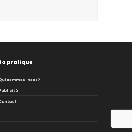
nfo pratique
Qui sommes-nous?
Publicité
Contact