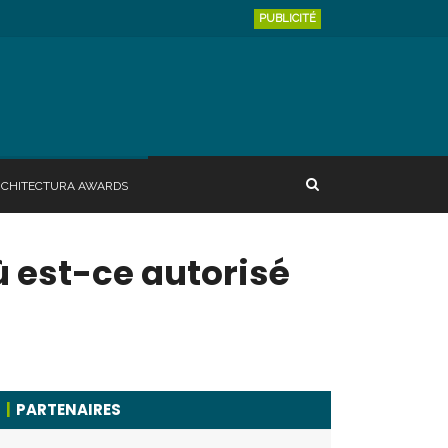
PUBLICITÉ
RCHITECTURA AWARDS
où est-ce autorisé
PARTENAIRES