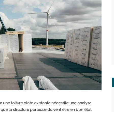
r une toiture plate existante nécessite une analyse
 que la structure porteuse doivent être en bon état