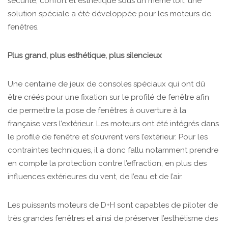
sécurité, confort et esthétique sous un même toit, une
solution spéciale a été développée pour les moteurs de
fenêtres.
Plus grand, plus esthétique, plus silencieux
Une centaine de jeux de consoles spéciaux qui ont dû
être créés pour une fixation sur le profilé de fenêtre afin
de permettre la pose de fenêtres à ouverture à la
française vers l’extérieur. Les moteurs ont été intégrés dans
le profilé de fenêtre et s’ouvrent vers l’extérieur. Pour les
contraintes techniques, il a donc fallu notamment prendre
en compte la protection contre l’effraction, en plus des
influences extérieures du vent, de l’eau et de l’air.
Les puissants moteurs de D+H sont capables de piloter de
très grandes fenêtres et ainsi de préserver l’esthétisme des