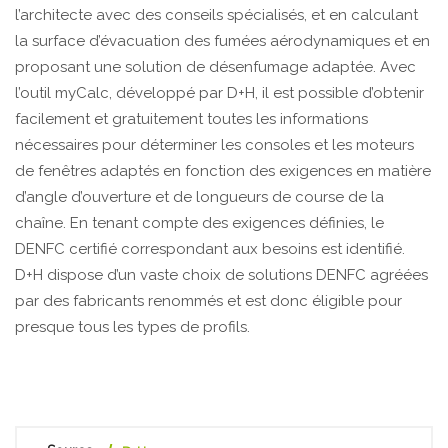
l’architecte avec des conseils spécialisés, et en calculant
la surface d’évacuation des fumées aérodynamiques et en
proposant une solution de désenfumage adaptée. Avec
l’outil myCalc, développé par D+H, il est possible d’obtenir
facilement et gratuitement toutes les informations
nécessaires pour déterminer les consoles et les moteurs
de fenêtres adaptés en fonction des exigences en matière
d’angle d’ouverture et de longueurs de course de la
chaîne. En tenant compte des exigences définies, le
DENFC certifié correspondant aux besoins est identifié.
D+H dispose d’un vaste choix de solutions DENFC agréées
par des fabricants renommés et est donc éligible pour
presque tous les types de profils.