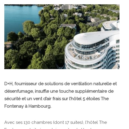
D+H, fournisseur de solutions de ventilation naturelle et
désenfumage, insuffle une touche supplémentaire de
sécurité et un vent d’air frais sur l’hôtel 5 étoiles The
Fontenay à Hambourg.
Avec ses 130 chambres (dont 17 suites), l'hôtel The