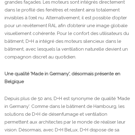
grandes façades. Les moteurs sont intégrés directement
dans le profilé des fenêtres et restent ainsi totalement
invisibles à l’œil nu. Alternativement, il est possible d’opter
pour un revêtement RAL afin d’obtenir une image globale
visuellement cohérente. Pour le confort des utilisateurs du
bâtiment, D+H a intégré des moteurs silencieux dans le
bâtiment, avec lesquels la ventilation naturelle devient un
compagnon discret au quotidien.
Une qualité 'Made in Germany', désormais présente en
Belgique
Depuis plus de 50 ans, D+H est synonyme de qualité 'Made
in Germany'. Comme dans le bâtiment de Hambourg, les
solutions de D+H de désenfumage et ventilation
permettent aux architectes par le monde de réaliser leur
vision. Désormais, avec D+H BeLux, D+H dispose de sa