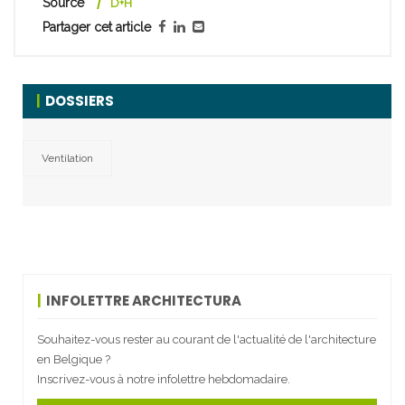
Source
D+H
Partager cet article
DOSSIERS
Ventilation
INFOLETTRE ARCHITECTURA
Souhaitez-vous rester au courant de l'actualité de l'architecture
en Belgique ?
Inscrivez-vous à notre infolettre hebdomadaire.