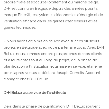
propre filiale et s’occupe localement du marché belge.
D+H est connu en Belgique depuis des années pour la
marque BlueKit, les systèmes d’économies d’énergie et de
ventilation efficace dans les gaines d’ascenseurs et les
gaines techniques.
« Nous avons déjà mis en œuvre avec succès plusieurs
projets en Belgique avec notre partenaire local. Avec D+H
BeLux, nous sommes encore plus proches de nos clients
et à leurs côtés tout au long du projet, de la phase de
planification à l’installation et la mise en service, et même
pour l’après-ventes », déclare Joseph Cornelis, Account
Manager chez D+H BeLux.
D+H BeLux au service de l’architecte
Déjà dans la phase de planification, D+H BeLux soutient